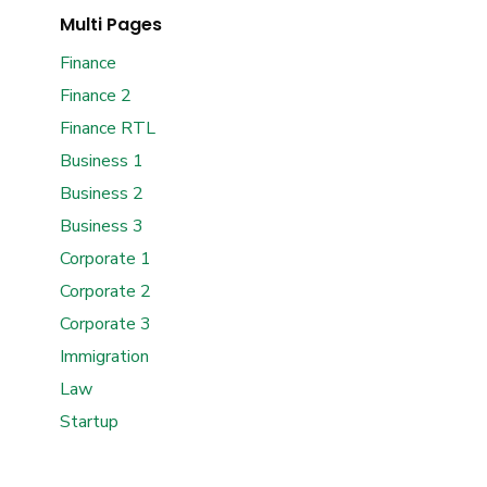
Multi Pages
Finance
Finance 2
Finance RTL
Business 1
Business 2
Business 3
Corporate 1
Corporate 2
Corporate 3
Immigration
Law
Startup