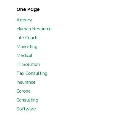
One Page
Agency
Human Resource
Life Coach
Marketing
Medical
IT Solution
Tax Consulting
Insurance
Corona
Consulting
Software