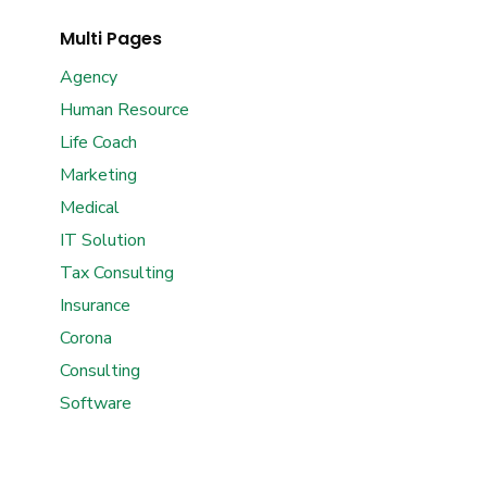
Multi Pages
Agency
Human Resource
Life Coach
Marketing
Medical
IT Solution
Tax Consulting
Insurance
Corona
Consulting
Software