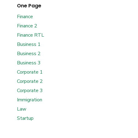
One Page
Finance
Finance 2
Finance RTL
Business 1
Business 2
Business 3
Corporate 1
Corporate 2
Corporate 3
Immigration
Law
Startup