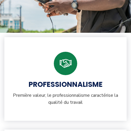
PROFESSIONNALISME
Première valeur, le professionnalisme caractérise la
qualité du travail