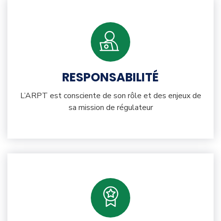
RESPONSABILITÉ
L’ARPT est consciente de son rôle et des enjeux de
sa mission de régulateur