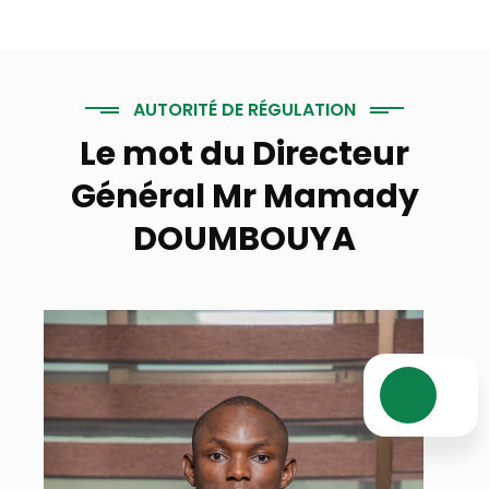
AUTORITÉ DE RÉGULATION
Le mot du Directeur
Général Mr Mamady
DOUMBOUYA