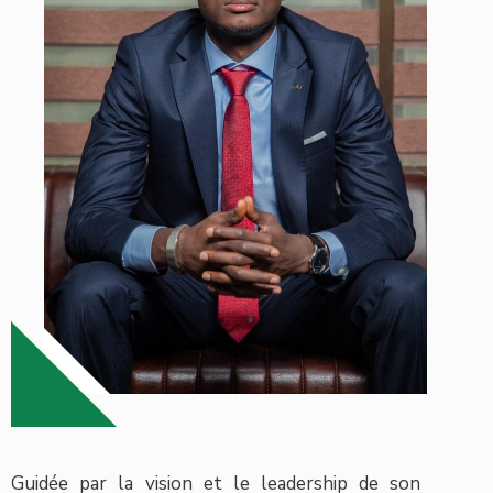
Guidée par la vision et le leadership de son