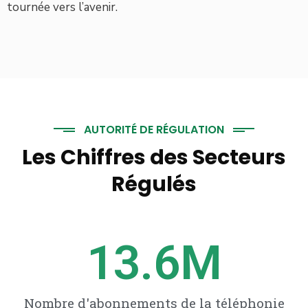
tournée vers l’avenir.
AUTORITÉ DE RÉGULATION
Les Chiffres des Secteurs
Régulés
13.6
M
Nombre d'abonnements de la téléphonie