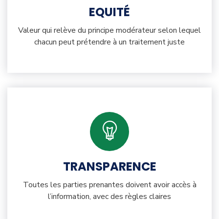
EQUITÉ
Valeur qui relève du principe modérateur selon lequel
chacun peut prétendre à un traitement juste
TRANSPARENCE
Toutes les parties prenantes doivent avoir accès à
l’information, avec des règles claires