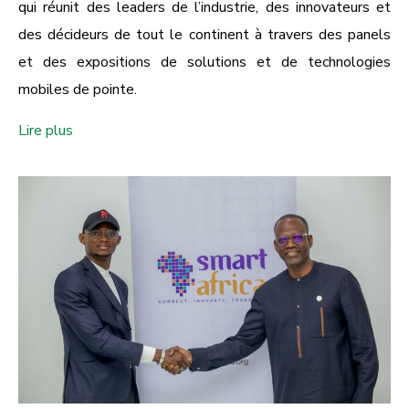
qui réunit des leaders de l’industrie, des innovateurs et
des décideurs de tout le continent à travers des panels
et des expositions de solutions et de technologies
mobiles de pointe.
Lire plus