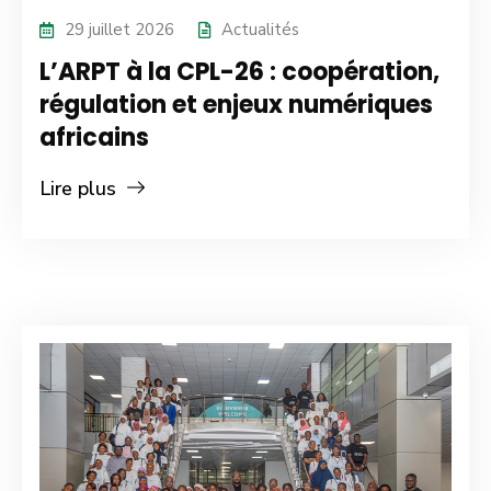
29 juillet 2026
Actualités
L’ARPT à la CPL-26 : coopération,
régulation et enjeux numériques
africains
Lire plus