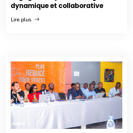
dynamique et collaborative
Lire plus