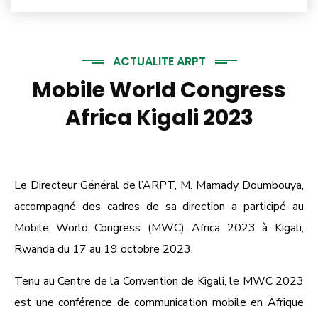
ACTUALITE ARPT
Mobile World Congress
Africa Kigali 2023
Le Directeur Général de l’ARPT, M. Mamady Doumbouya,
accompagné des cadres de sa direction a participé au
Mobile World Congress (MWC) Africa 2023 à Kigali,
Rwanda du 17 au 19 octobre 2023.
Tenu au Centre de la Convention de Kigali, le MWC 2023
est une conférence de communication mobile en Afrique