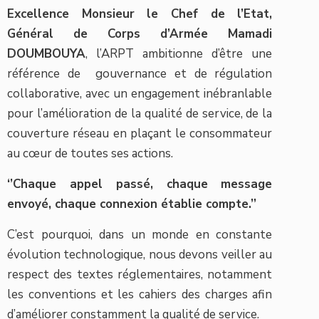
Excellence Monsieur le
Chef de l’Etat
,
Général de Corps d’Armée Mamadi
DOUMBOUYA
, l’ARPT ambitionne d’être une
référence de gouvernance et de régulation
collaborative, avec un engagement inébranlable
pour l’amélioration de la qualité de service, de la
couverture réseau en plaçant le consommateur
au cœur de toutes ses actions.
‘’Chaque appel passé, chaque message
envoyé, chaque connexion établie compte.’’
C’est pourquoi, dans un monde en constante
évolution technologique, nous devons veiller au
respect des textes réglementaires, notamment
les conventions et les cahiers des charges afin
d’améliorer constamment la qualité de service.