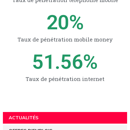
20
%
Taux de pénétration mobile money
51.56
%
Taux de pénétration internet
ACTUALITÉS