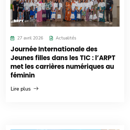
27 avril 2026
Actualités
Journée Internationale des
Jeunes filles dans les TIC : l’ARPT
met les carrières numériques au
féminin
Lire plus