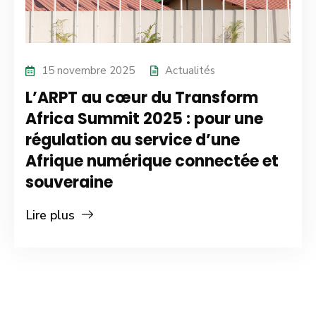
15 novembre 2025
Actualités
L’ARPT au cœur du Transform
Africa Summit 2025 : pour une
régulation au service d’une
Afrique numérique connectée et
souveraine
Lire plus