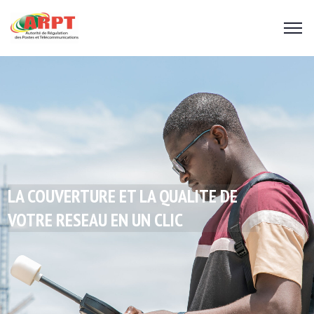
LA COUVERTURE ET LA QUALITE DE
VOTRE RESEAU EN UN CLIC