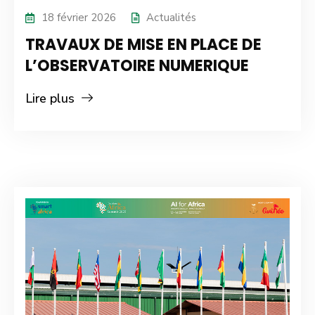
18 février 2026
Actualités
TRAVAUX DE MISE EN PLACE DE
L’OBSERVATOIRE NUMERIQUE
Lire plus