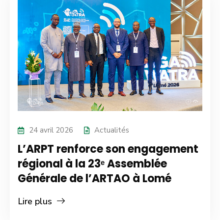
24 avril 2026
Actualités
L’ARPT renforce son engagement
régional à la 23ᵉ Assemblée
Générale de l’ARTAO à Lomé
Lire plus