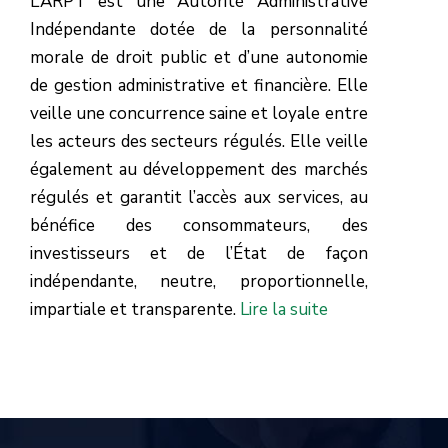
L’ARPT est une Autorité Administrative
Indépendante dotée de la personnalité
morale de droit public et d’une autonomie
de gestion administrative et financière.
Elle
veille une concurrence saine et loyale entre
les acteurs des secteurs régulés.
Elle veille
également au développement des marchés
régulés et garantit l’accès aux services, au
bénéfice des consommateurs, des
investisseurs et de l’État de façon
indépendante, neutre, proportionnelle,
impartiale et transparente.
Lire la suite