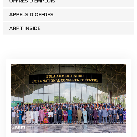
OFFRES D'EMPLOIS
APPELS D'OFFRES
ARPT INSIDE