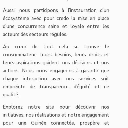
Aussi, nous participons à l’instauration d’un
écosystème avec pour credo la mise en place
d’une concurrence saine et loyale entre les
acteurs des secteurs régulés.
Au cœur de tout cela se trouve le
consommateur. Leurs besoins, leurs droits et
leurs aspirations guident nos décisions et nos
actions. Nous nous engageons à garantir que
chaque interaction avec nos services soit
empreinte de transparence, d’équité et de
qualité.
Explorez notre site pour découvrir nos
initiatives, nos réalisations et notre engagement
pour une Guinée connectée, prospère et