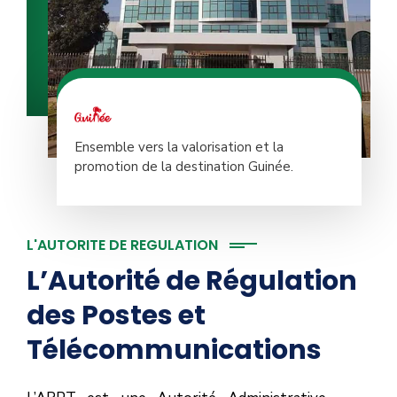
Ensemble vers la valorisation et la
promotion de la destination Guinée.
L'AUTORITE DE REGULATION
L’Autorité de Régulation
des Postes et
Télécommunications