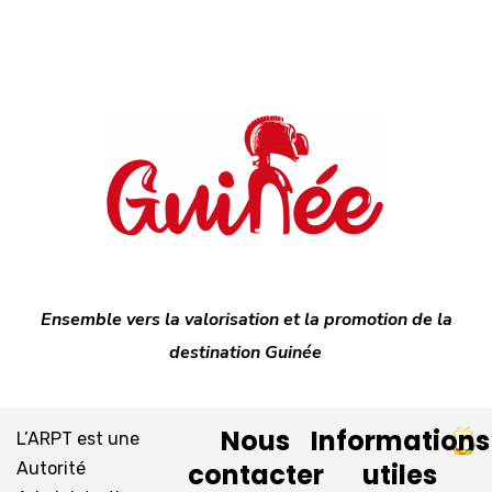
Ensemble vers la valorisation et la promotion de la
destination Guinée
Nous
Informations
L’ARPT est une
contacter
utiles
Autorité