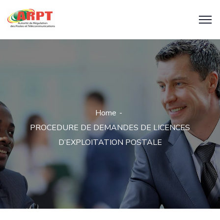
Home
PROCEDURE DE DEMANDES DE LICENCES
D’EXPLOITATION POSTALE