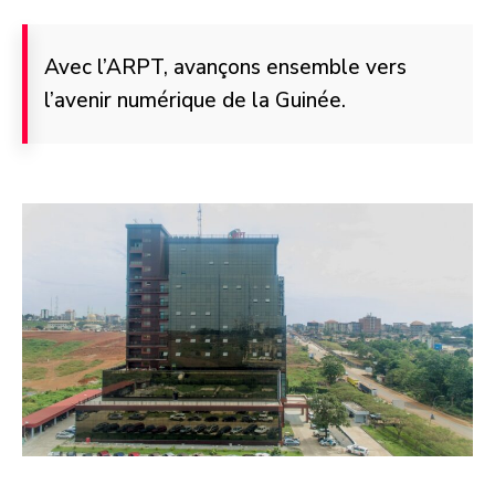
Avec l’ARPT, avançons ensemble vers
l’avenir numérique de la Guinée.