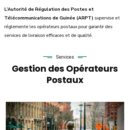
L’Autorité de Régulation des Postes et
Télécommunications de Guinée (ARPT)
supervise et
réglemente les opérateurs postaux pour garantir des
services de livraison efficaces et de qualité.
Services
Gestion des Opérateurs
Postaux