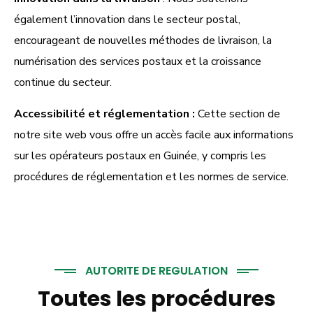
également l’innovation dans le secteur postal,
encourageant de nouvelles méthodes de livraison, la
numérisation des services postaux et la croissance
continue du secteur.
Accessibilité et réglementation :
Cette section de
notre site web vous offre un accès facile aux informations
sur les opérateurs postaux en Guinée, y compris les
procédures de réglementation et les normes de service.
AUTORITE DE REGULATION
Toutes les procédures