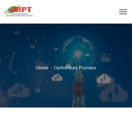
Home
Opérateurs Postaux