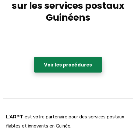
sur les services postaux
Guinéens
Voir les procédures
L’ARPT
est votre partenaire pour des services postaux
fiables et innovants en Guinée.