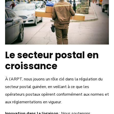
Le secteur postal en
croissance
À l’ARPT, nous jouons un rôle clé dans la régulation du
secteur postal guinéen, en veillant à ce que les
opérateurs postaux opèrent conformément aux normes et
aux réglementations en vigueur.
Innovation dans la livraison
: Nous soutenons