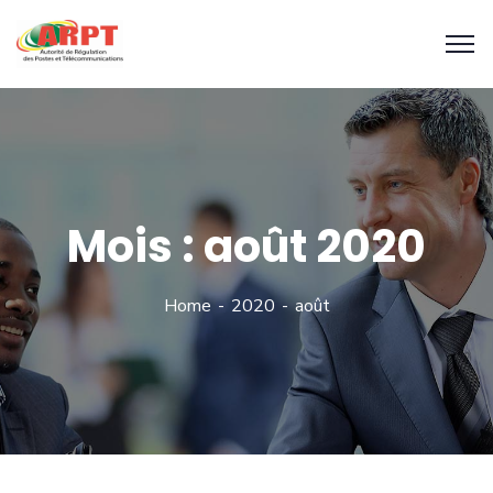
Mois :
août 2020
Home
2020
août