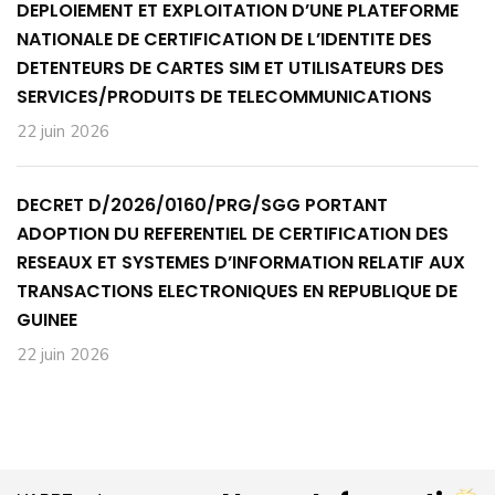
DEPLOIEMENT ET EXPLOITATION D’UNE PLATEFORME
NATIONALE DE CERTIFICATION DE L’IDENTITE DES
DETENTEURS DE CARTES SIM ET UTILISATEURS DES
SERVICES/PRODUITS DE TELECOMMUNICATIONS
22 juin 2026
DECRET D/2026/0160/PRG/SGG PORTANT
ADOPTION DU REFERENTIEL DE CERTIFICATION DES
RESEAUX ET SYSTEMES D’INFORMATION RELATIF AUX
TRANSACTIONS ELECTRONIQUES EN REPUBLIQUE DE
GUINEE
22 juin 2026