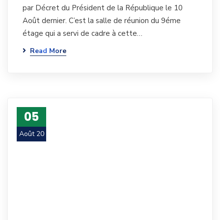
par Décret du Président de la République le 10
Août dernier. C’est la salle de réunion du 9éme
étage qui a servi de cadre à cette…
Read More
05
Août 20