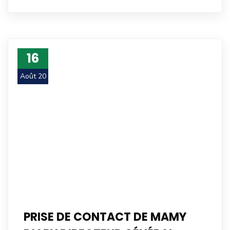
16
Août 20
PRISE DE CONTACT DE MAMY