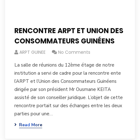
RENCONTRE ARPT ET UNION DES
CONSOMMATEURS GUINÉENS
ARPT GUINEE
No Comments
La salle de réunions du 12ème étage de notre
institution a servi de cadre pour la rencontre ente
l’ARPT et l’Union des Consommateurs Guinéens
dirigée par son président Mr Ousmane KEITA
assisté de son conseiller juridique. L’objet de cette
rencontre portait sur des échanges entre les deux
parties pour une…
Read More