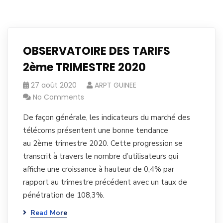
OBSERVATOIRE DES TARIFS
2ème TRIMESTRE 2020
27 août 2020
ARPT GUINEE
No Comments
De façon générale, les indicateurs du marché des
télécoms présentent une bonne tendance
au 2ème trimestre 2020. Cette progression se
transcrit à travers le nombre d’utilisateurs qui
affiche une croissance à hauteur de 0,4% par
rapport au trimestre précédent avec un taux de
pénétration de 108,3%.
Read More