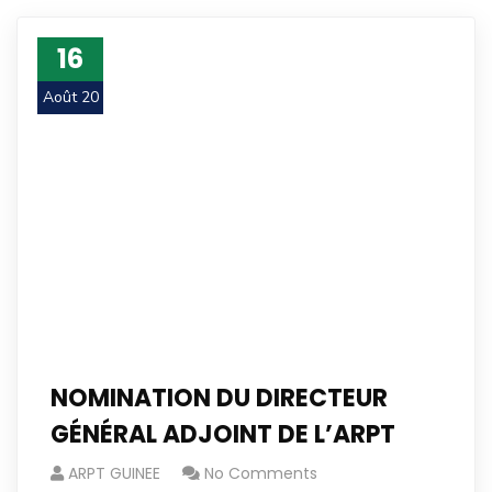
16
Août 20
NOMINATION DU DIRECTEUR
GÉNÉRAL ADJOINT DE L’ARPT
ARPT GUINEE
No Comments