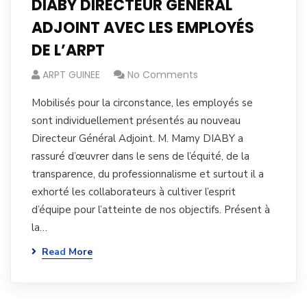
DIABY DIRECTEUR GÉNÉRAL
ADJOINT AVEC LES EMPLOYÉS
DE L’ARPT
ARPT GUINEE
No Comments
Mobilisés pour la circonstance, les employés se
sont individuellement présentés au nouveau
Directeur Général Adjoint. M. Mamy DIABY a
rassuré d’œuvrer dans le sens de l’équité, de la
transparence, du professionnalisme et surtout il a
exhorté les collaborateurs à cultiver l’esprit
d’équipe pour l’atteinte de nos objectifs. Présent à
la…
Read More