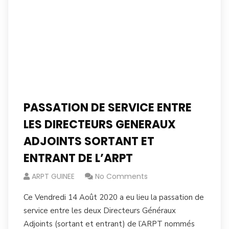
PASSATION DE SERVICE ENTRE
LES DIRECTEURS GENERAUX
ADJOINTS SORTANT ET
ENTRANT DE L’ARPT
ARPT GUINEE
No Comments
Ce Vendredi 14 Août 2020 a eu lieu la passation de
service entre les deux Directeurs Généraux
Adjoints (sortant et entrant) de l’ARPT nommés