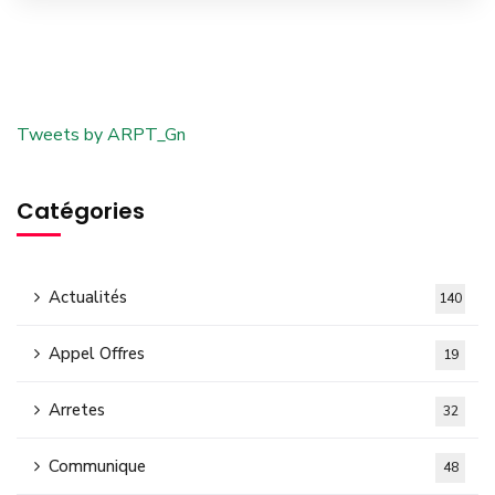
Tweets by ARPT_Gn
Catégories
Actualités
140
Appel Offres
19
Arretes
32
Communique
48