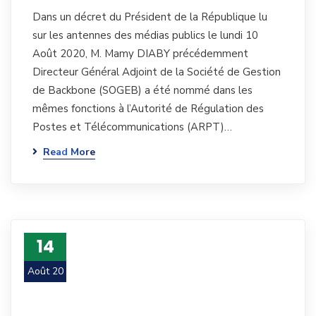
Dans un décret du Président de la République lu
sur les antennes des médias publics le lundi 10
Août 2020, M. Mamy DIABY précédemment
Directeur Général Adjoint de la Société de Gestion
de Backbone (SOGEB) a été nommé dans les
mêmes fonctions à l’Autorité de Régulation des
Postes et Télécommunications (ARPT)…
Read More
14
Août 20