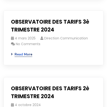
OBSERVATOIRE DES TARIFS 3è
TRIMESTRE 2024
4 mars 2025
Direction Communication
No Comments
Read More
OBSERVATOIRE DES TARIFS 2è
TRIMESTRE 2024
4 octobre 2024