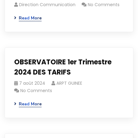
Direction Communication
No Comments
Read More
OBSERVATOIRE 1er Trimestre
2024 DES TARIFS
7 août 2024
ARPT GUINEE
No Comments
Read More