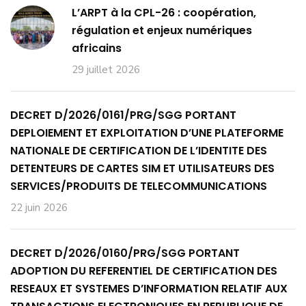
L’ARPT à la CPL-26 : coopération,
régulation et enjeux numériques
africains
29 juillet 2026
DECRET D/2026/0161/PRG/SGG PORTANT
DEPLOIEMENT ET EXPLOITATION D’UNE PLATEFORME
NATIONALE DE CERTIFICATION DE L’IDENTITE DES
DETENTEURS DE CARTES SIM ET UTILISATEURS DES
SERVICES/PRODUITS DE TELECOMMUNICATIONS
22 juin 2026
DECRET D/2026/0160/PRG/SGG PORTANT
ADOPTION DU REFERENTIEL DE CERTIFICATION DES
RESEAUX ET SYSTEMES D’INFORMATION RELATIF AUX