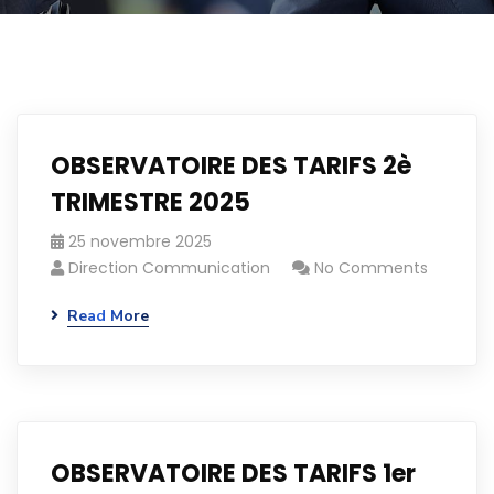
OBSERVATOIRE DES TARIFS 2è
TRIMESTRE 2025
25 novembre 2025
Direction Communication
No Comments
Read More
OBSERVATOIRE DES TARIFS 1er