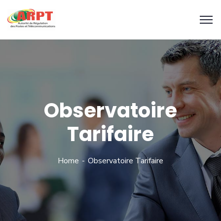
Observatoire
Tarifaire
Home
Observatoire Tarifaire