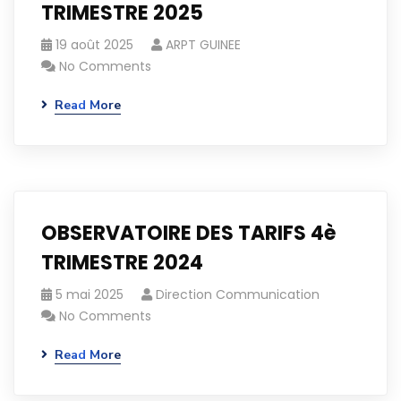
TRIMESTRE 2025
19 août 2025
ARPT GUINEE
No Comments
Read More
OBSERVATOIRE DES TARIFS 4è
TRIMESTRE 2024
5 mai 2025
Direction Communication
No Comments
Read More