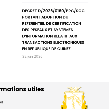
DECRET D/2026/0160/PRG/SGG
PORTANT ADOPTION DU
REFERENTIEL DE CERTIFICATION
DES RESEAUX ET SYSTEMES
D’INFORMATION RELATIF AUX
TRANSACTIONS ELECTRONIQUES
EN REPUBLIQUE DE GUINEE
22 juin 2026
rmations utiles
ois