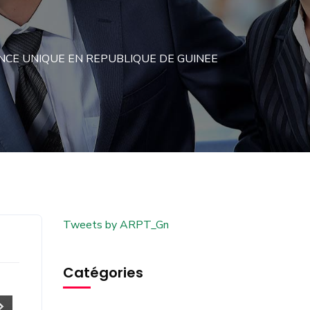
NCE UNIQUE EN REPUBLIQUE DE GUINEE
Tweets by ARPT_Gn
Catégories