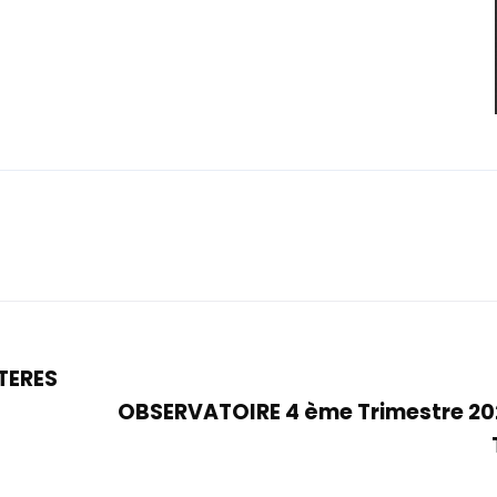
TERES
OBSERVATOIRE 4 ème Trimestre 20