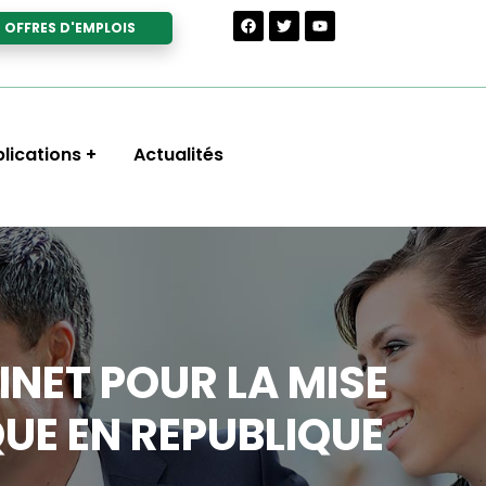
OFFRES D'EMPLOIS
lications
Actualités
NET POUR LA MISE
UE EN REPUBLIQUE