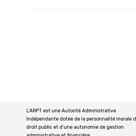
L’ARPT est une Autorité Administrative
Indépendante dotée de la personnalité morale 
droit public et d’une autonomie de gestion
administrative et financière.