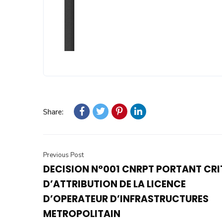
Share:
Previous Post
DECISION N°001 CNRPT PORTANT CRI
D’ATTRIBUTION DE LA LICENCE
D’OPERATEUR D’INFRASTRUCTURES
METROPOLITAIN