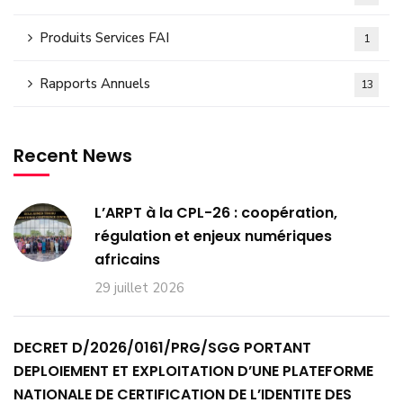
Produits Services FAI
1
Rapports Annuels
13
Recent News
L’ARPT à la CPL-26 : coopération,
régulation et enjeux numériques
africains
29 juillet 2026
DECRET D/2026/0161/PRG/SGG PORTANT
DEPLOIEMENT ET EXPLOITATION D’UNE PLATEFORME
NATIONALE DE CERTIFICATION DE L’IDENTITE DES