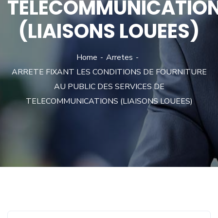
TELECOMMUNICATIO
(LIAISONS LOUEES)
Home
Arretes
ARRETE FIXANT LES CONDITIONS DE FOURNITURE
AU PUBLIC DES SERVICES DE
TELECOMMUNICATIONS (LIAISONS LOUEES)