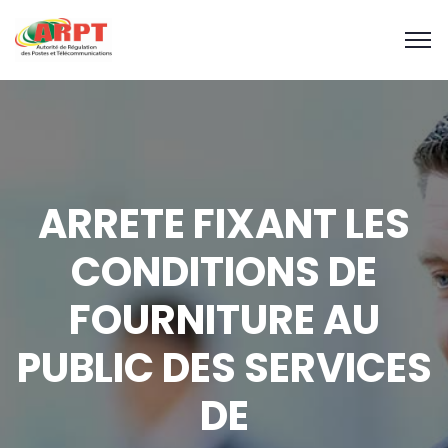
ARRETE FIXANT LES
CONDITIONS DE
FOURNITURE AU
PUBLIC DES SERVICES
DE