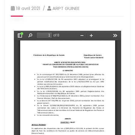
18 avril 2021
ARPT GUINEE