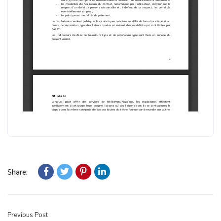
Share:
Previous Post