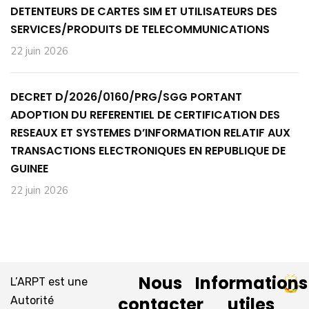
DETENTEURS DE CARTES SIM ET UTILISATEURS DES
SERVICES/PRODUITS DE TELECOMMUNICATIONS
22 juin 2026
DECRET D/2026/0160/PRG/SGG PORTANT
ADOPTION DU REFERENTIEL DE CERTIFICATION DES
RESEAUX ET SYSTEMES D’INFORMATION RELATIF AUX
TRANSACTIONS ELECTRONIQUES EN REPUBLIQUE DE
GUINEE
22 juin 2026
Nous
Informations
L’ARPT est une
contacter
utiles
Autorité