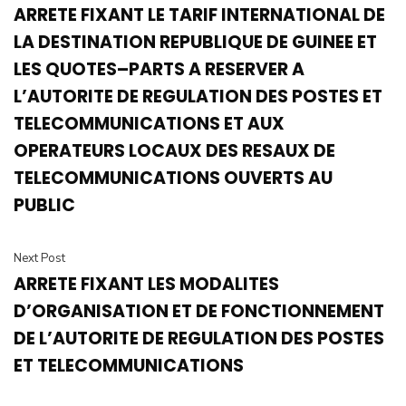
ARRETE FIXANT LE TARIF INTERNATIONAL DE
LA DESTINATION REPUBLIQUE DE GUINEE ET
LES QUOTES–PARTS A RESERVER A
L’AUTORITE DE REGULATION DES POSTES ET
TELECOMMUNICATIONS ET AUX
OPERATEURS LOCAUX DES RESAUX DE
TELECOMMUNICATIONS OUVERTS AU
PUBLIC
Next Post
ARRETE FIXANT LES MODALITES
D’ORGANISATION ET DE FONCTIONNEMENT
DE L’AUTORITE DE REGULATION DES POSTES
ET TELECOMMUNICATIONS