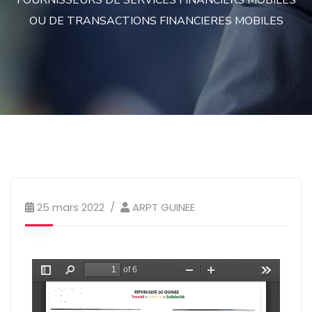
FOURNISSEURS DE SERVICES FINANCIERS MOBILES
OU DE TRANSACTIONS FINANCIERES MOBILES
25 mars 2022
ARPT GUINEE