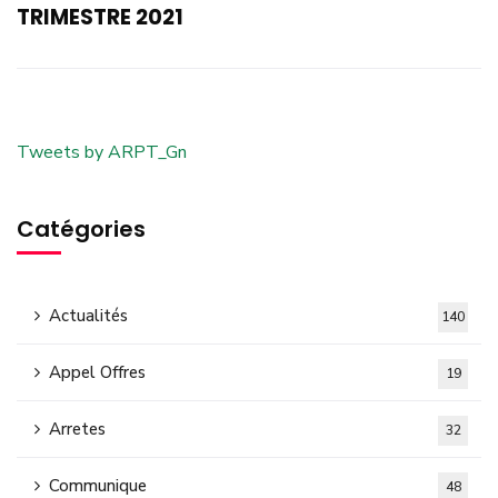
TRIMESTRE 2021
Tweets by ARPT_Gn
Catégories
Actualités
140
Appel Offres
19
Arretes
32
Communique
48