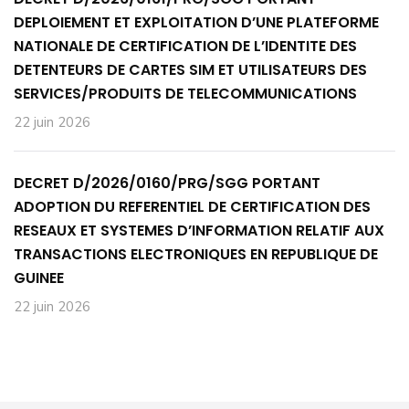
DEPLOIEMENT ET EXPLOITATION D’UNE PLATEFORME
NATIONALE DE CERTIFICATION DE L’IDENTITE DES
DETENTEURS DE CARTES SIM ET UTILISATEURS DES
SERVICES/PRODUITS DE TELECOMMUNICATIONS
22 juin 2026
DECRET D/2026/0160/PRG/SGG PORTANT
ADOPTION DU REFERENTIEL DE CERTIFICATION DES
RESEAUX ET SYSTEMES D’INFORMATION RELATIF AUX
TRANSACTIONS ELECTRONIQUES EN REPUBLIQUE DE
GUINEE
22 juin 2026