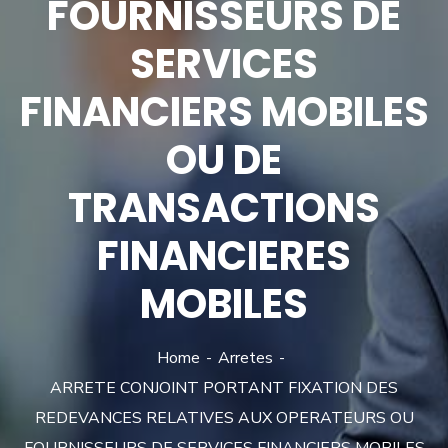
FOURNISSEURS DE
SERVICES
FINANCIERS MOBILES
OU DE
TRANSACTIONS
FINANCIERES
MOBILES
Home
Arretes
ARRETE CONJOINT PORTANT FIXATION DES
REDEVANCES RELATIVES AUX OPERATEURS OU