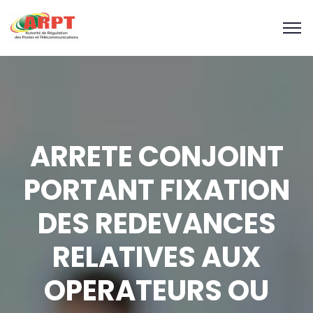
ARRETE CONJOINT
PORTANT FIXATION
DES REDEVANCES
RELATIVES AUX
OPERATEURS OU