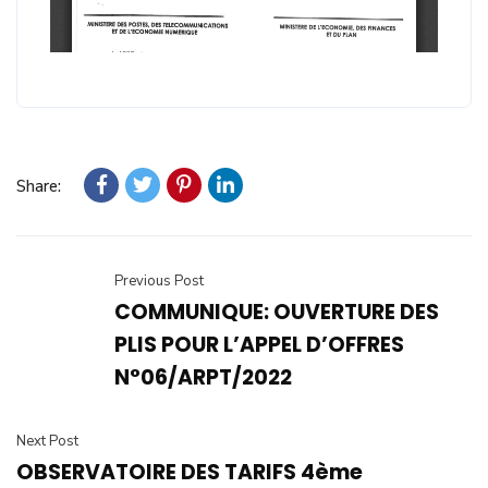
Share:
Previous Post
COMMUNIQUE: OUVERTURE DES
PLIS POUR L’APPEL D’OFFRES
N°06/ARPT/2022
Next Post
OBSERVATOIRE DES TARIFS 4ème