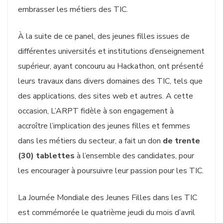
embrasser les métiers des TIC.
À la suite de ce panel, des jeunes filles issues de
différentes universités et institutions d’enseignement
supérieur, ayant concouru au Hackathon, ont présenté
leurs travaux dans divers domaines des TIC, tels que
des applications, des sites web et autres. A cette
occasion, L’ARPT fidèle à son engagement à
accroître l’implication des jeunes filles et femmes
dans les métiers du secteur, a fait un don
de trente
(30) tablettes
à l’ensemble des candidates, pour
les encourager à poursuivre leur passion pour les TIC.
La Journée Mondiale des Jeunes Filles dans les TIC
est commémorée le quatrième jeudi du mois d’avril