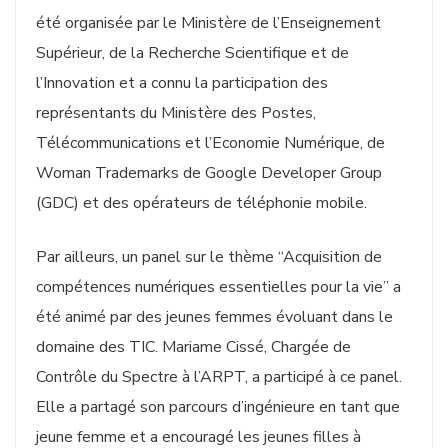
été organisée par le Ministère de l’Enseignement
Supérieur, de la Recherche Scientifique et de
l’Innovation et a connu la participation des
représentants du Ministère des Postes,
Télécommunications et l’Economie Numérique, de
Woman Trademarks de Google Developer Group
(GDC) et des opérateurs de téléphonie mobile.
Par ailleurs, un panel sur le thème “Acquisition de
compétences numériques essentielles pour la vie” a
été animé par des jeunes femmes évoluant dans le
domaine des TIC. Mariame Cissé, Chargée de
Contrôle du Spectre à l’ARPT, a participé à ce panel.
Elle a partagé son parcours d’ingénieure en tant que
jeune femme et a encouragé les jeunes filles à