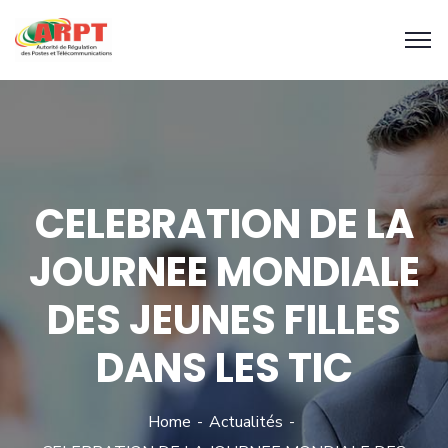
CELEBRATION DE LA
JOURNEE MONDIALE
DES JEUNES FILLES
DANS LES TIC
Home
Actualités