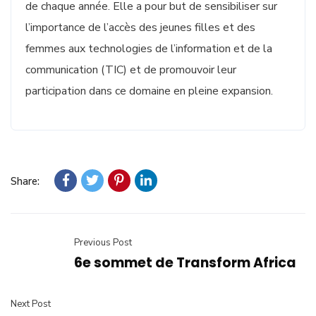
de chaque année. Elle a pour but de sensibiliser sur
l’importance de l’accès des jeunes filles et des
femmes aux technologies de l’information et de la
communication (TIC) et de promouvoir leur
participation dans ce domaine en pleine expansion.
Share:
Previous Post
6e sommet de Transform Africa
Next Post