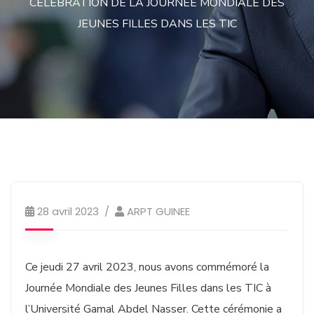
CELEBRATION DE LA JOURNEE MONDIALE DES
JEUNES FILLES DANS LES TIC
Actualités
28 avril 2023
ARPT GUINEE
Ce jeudi 27 avril 2023, nous avons commémoré la
Journée Mondiale des Jeunes Filles dans les TIC à
l’Université Gamal Abdel Nasser. Cette cérémonie a