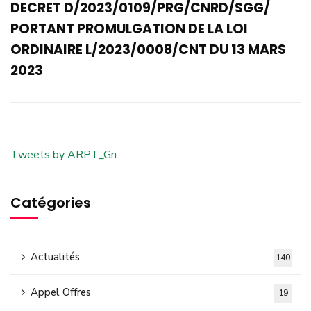
DECRET D/2023/0109/PRG/CNRD/SGG/
PORTANT PROMULGATION DE LA LOI
ORDINAIRE L/2023/0008/CNT DU 13 MARS
2023
Tweets by ARPT_Gn
Catégories
Actualités
140
Appel Offres
19