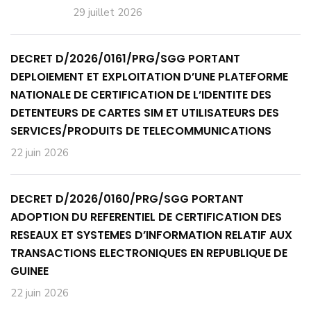
29 juillet 2026
DECRET D/2026/0161/PRG/SGG PORTANT
DEPLOIEMENT ET EXPLOITATION D’UNE PLATEFORME
NATIONALE DE CERTIFICATION DE L’IDENTITE DES
DETENTEURS DE CARTES SIM ET UTILISATEURS DES
SERVICES/PRODUITS DE TELECOMMUNICATIONS
22 juin 2026
DECRET D/2026/0160/PRG/SGG PORTANT
ADOPTION DU REFERENTIEL DE CERTIFICATION DES
RESEAUX ET SYSTEMES D’INFORMATION RELATIF AUX
TRANSACTIONS ELECTRONIQUES EN REPUBLIQUE DE
GUINEE
22 juin 2026