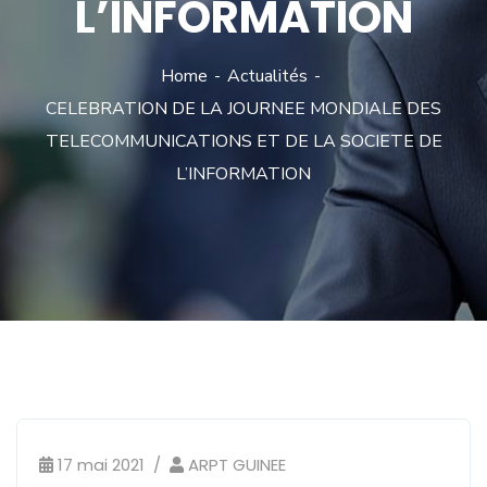
L’INFORMATION
Home
Actualités
CELEBRATION DE LA JOURNEE MONDIALE DES
TELECOMMUNICATIONS ET DE LA SOCIETE DE
L’INFORMATION
Actualités
17 mai 2021
ARPT GUINEE