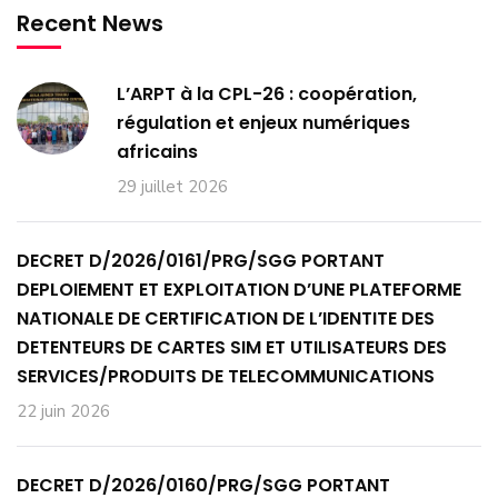
Recent News
L’ARPT à la CPL-26 : coopération,
régulation et enjeux numériques
africains
29 juillet 2026
DECRET D/2026/0161/PRG/SGG PORTANT
DEPLOIEMENT ET EXPLOITATION D’UNE PLATEFORME
NATIONALE DE CERTIFICATION DE L’IDENTITE DES
DETENTEURS DE CARTES SIM ET UTILISATEURS DES
SERVICES/PRODUITS DE TELECOMMUNICATIONS
22 juin 2026
DECRET D/2026/0160/PRG/SGG PORTANT