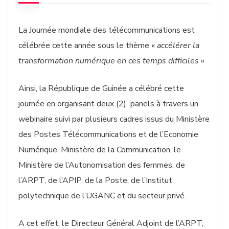
La Journée mondiale des télécommunications est
célébrée cette année sous le thème «
accélérer la
transformation numérique en ces temps difficiles
»
Ainsi, la République de Guinée a célébré cette
journée en organisant deux (2) panels à travers un
webinaire suivi par plusieurs cadres issus du Ministère
des Postes Télécommunications et de l’Economie
Numérique, Ministère de la Communication, le
Ministère de l’Autonomisation des femmes, de
l’ARPT, de l’APIP, de la Poste, de l’Institut
polytechnique de l’UGANC et du secteur privé.
A cet effet, le Directeur Général Adjoint de l’ARPT,