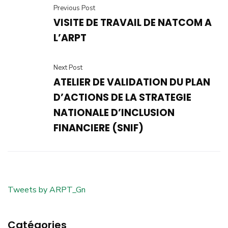
Previous Post
VISITE DE TRAVAIL DE NATCOM A
L’ARPT
Next Post
ATELIER DE VALIDATION DU PLAN
D’ACTIONS DE LA STRATEGIE
NATIONALE D’INCLUSION
FINANCIERE (SNIF)
Tweets by ARPT_Gn
Catégories