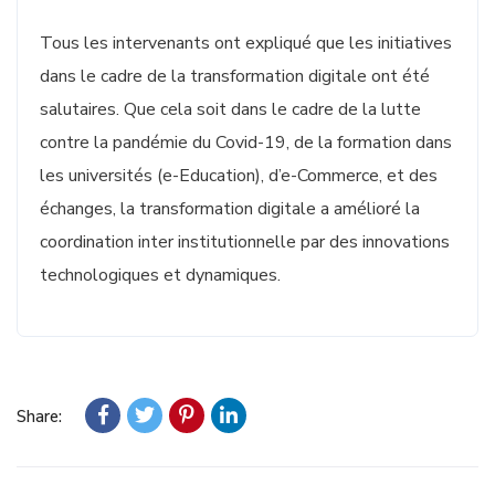
Tous les intervenants ont expliqué que les initiatives
dans le cadre de la transformation digitale ont été
salutaires. Que cela soit dans le cadre de la lutte
contre la pandémie du Covid-19, de la formation dans
les universités (e-Education), d’e-Commerce, et des
échanges, la transformation digitale a amélioré la
coordination inter institutionnelle par des innovations
technologiques et dynamiques.
Share: