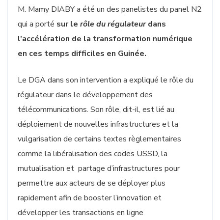
M. Mamy DIABY a été un des panelistes du panel N2
qui a porté
sur le
rôle du régulateur
dans
l’accélération de la transformation numérique
en ces temps difficiles en Guinée.
Le DGA dans son intervention a expliqué le rôle du
régulateur dans le développement des
télécommunications. Son rôle, dit-il, est lié au
déploiement de nouvelles infrastructures et la
vulgarisation de certains textes règlementaires
comme la libéralisation des codes USSD, la
mutualisation et partage d’infrastructures pour
permettre aux acteurs de se déployer plus
rapidement afin de booster l’innovation et
développer les transactions en ligne