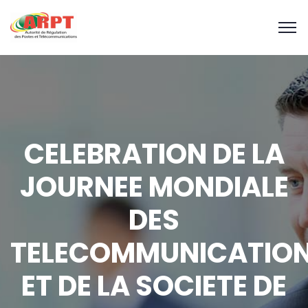
CELEBRATION DE LA
JOURNEE MONDIALE
DES
TELECOMMUNICATIO
ET DE LA SOCIETE DE