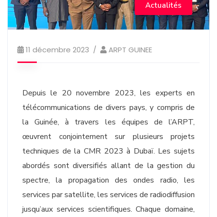
Actualités
11 décembre 2023
ARPT GUINEE
Depuis le 20 novembre 2023, les experts en
télécommunications de divers pays, y compris de
la Guinée, à travers les équipes de l’ARPT,
œuvrent conjointement sur plusieurs projets
techniques de la CMR 2023 à Dubaï. Les sujets
abordés sont diversifiés allant de la gestion du
spectre, la propagation des ondes radio, les
services par satellite, les services de radiodiffusion
jusqu’aux services scientifiques. Chaque domaine,