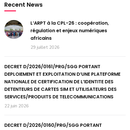
Recent News
L’ARPT à la CPL-26 : coopération,
régulation et enjeux numériques
africains
29 juillet 2026
DECRET D/2026/0161/PRG/SGG PORTANT
DEPLOIEMENT ET EXPLOITATION D’UNE PLATEFORME
NATIONALE DE CERTIFICATION DE L’IDENTITE DES
DETENTEURS DE CARTES SIM ET UTILISATEURS DES
SERVICES/PRODUITS DE TELECOMMUNICATIONS
22 juin 2026
DECRET D/2026/0160/PRG/SGG PORTANT