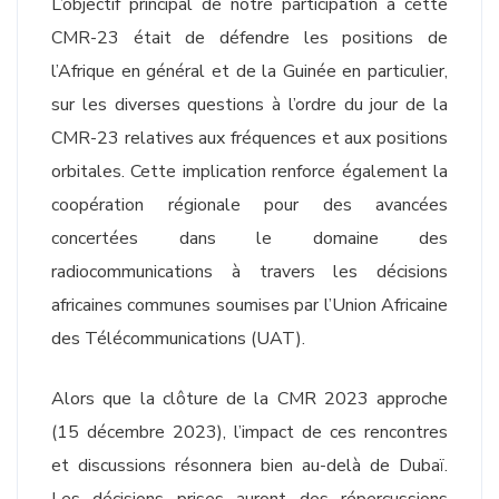
L’objectif principal de notre participation à cette
CMR-23 était de défendre les positions de
l’Afrique en général et de la Guinée en particulier,
sur les diverses questions à l’ordre du jour de la
CMR-23 relatives aux fréquences et aux positions
orbitales. Cette implication renforce également la
coopération régionale pour des avancées
concertées dans le domaine des
radiocommunications à travers les décisions
africaines communes soumises par l’Union Africaine
des Télécommunications (UAT).
Alors que la clôture de la CMR 2023 approche
(15 décembre 2023), l’impact de ces rencontres
et discussions résonnera bien au-delà de Dubaï.