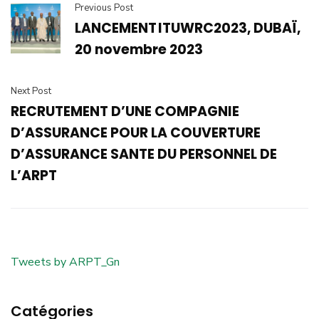
Previous Post
LANCEMENT ITUWRC2023, DUBAÏ,
20 novembre 2023
Next Post
RECRUTEMENT D’UNE COMPAGNIE
D’ASSURANCE POUR LA COUVERTURE
D’ASSURANCE SANTE DU PERSONNEL DE
L’ARPT
Tweets by ARPT_Gn
Catégories