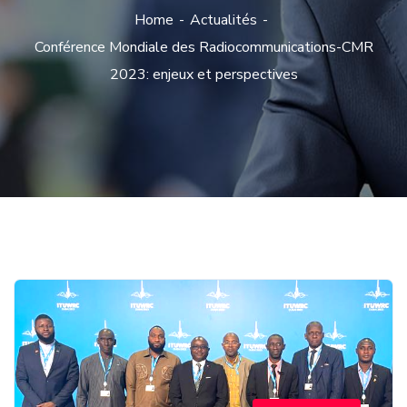
Home
Actualités
Conférence Mondiale des Radiocommunications-CMR
2023: enjeux et perspectives