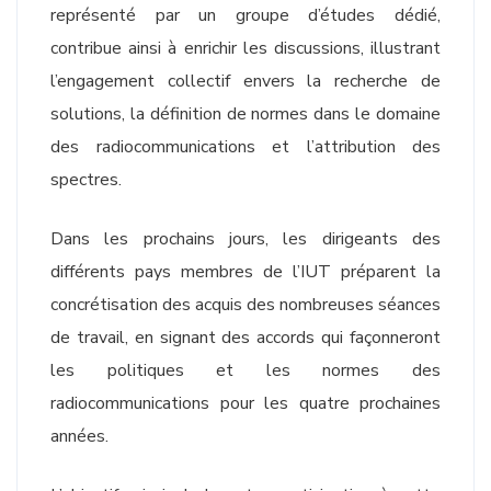
représenté par un groupe d’études dédié,
contribue ainsi à enrichir les discussions, illustrant
l’engagement collectif envers la recherche de
solutions, la définition de normes dans le domaine
des radiocommunications et l’attribution des
spectres.
Dans les prochains jours, les dirigeants des
différents pays membres de l’IUT préparent la
concrétisation des acquis des nombreuses séances
de travail, en signant des accords qui façonneront
les politiques et les normes des
radiocommunications pour les quatre prochaines
années.