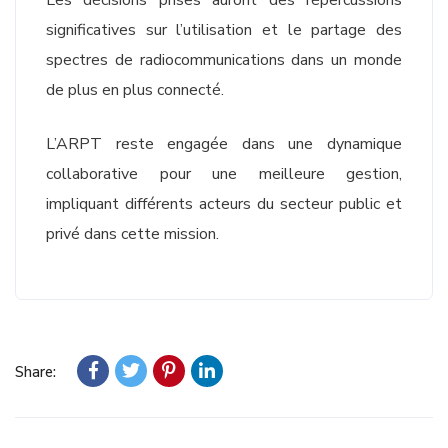
Les décisions prises auront des répercussions
significatives sur l’utilisation et le partage des
spectres de radiocommunications dans un monde
de plus en plus connecté.
L’ARPT reste engagée dans une dynamique
collaborative pour une meilleure gestion,
impliquant différents acteurs du secteur public et
privé dans cette mission.
Share: