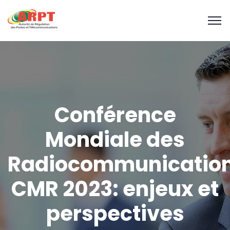
Conférence
Mondiale des
Radiocommunicatio
CMR 2023: enjeux et
perspectives