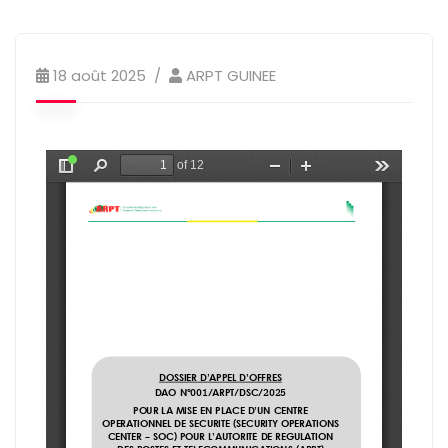
18 août 2025
ARPT GUINEE