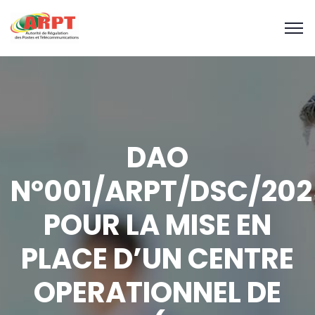
DAO
N°001/ARPT/DSC/202
POUR LA MISE EN
PLACE D’UN CENTRE
OPERATIONNEL DE