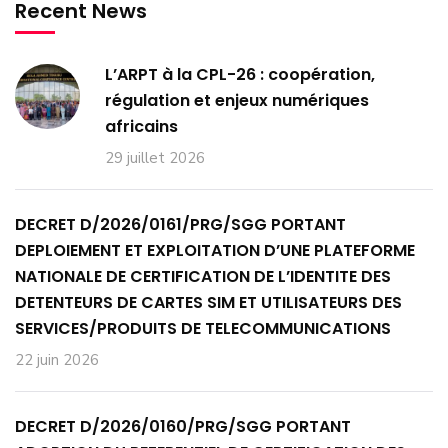
Recent News
L’ARPT à la CPL-26 : coopération,
régulation et enjeux numériques
africains
29 juillet 2026
DECRET D/2026/0161/PRG/SGG PORTANT
DEPLOIEMENT ET EXPLOITATION D’UNE PLATEFORME
NATIONALE DE CERTIFICATION DE L’IDENTITE DES
DETENTEURS DE CARTES SIM ET UTILISATEURS DES
SERVICES/PRODUITS DE TELECOMMUNICATIONS
22 juin 2026
DECRET D/2026/0160/PRG/SGG PORTANT