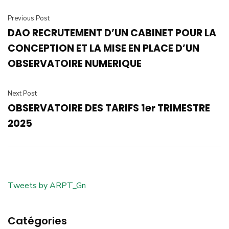
Previous Post
DAO RECRUTEMENT D’UN CABINET POUR LA
CONCEPTION ET LA MISE EN PLACE D’UN
OBSERVATOIRE NUMERIQUE
Next Post
OBSERVATOIRE DES TARIFS 1er TRIMESTRE
2025
Tweets by ARPT_Gn
Catégories