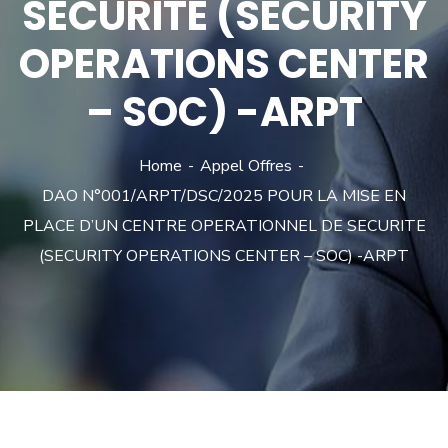
SECURITE (SECURITY
OPERATIONS CENTER
– SOC) -ARPT
Home
Appel Offres
DAO N°001/ARPT/DSC/2025 POUR LA MISE EN
PLACE D’UN CENTRE OPERATIONNEL DE SECURITE
(SECURITY OPERATIONS CENTER – SOC) -ARPT