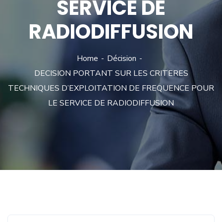
SERVICE DE
RADIODIFFUSION
Home
Décision
DECISION PORTANT SUR LES CRITERES
TECHNIQUES D’EXPLOITATION DE FREQUENCE POUR
LE SERVICE DE RADIODIFFUSION
Décision