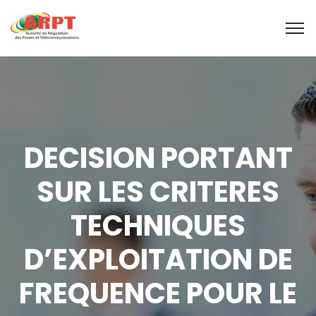
DECISION PORTANT
SUR LES CRITERES
TECHNIQUES
D’EXPLOITATION DE
FREQUENCE POUR LE