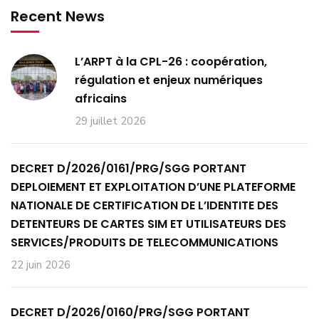
Recent News
L’ARPT à la CPL-26 : coopération,
régulation et enjeux numériques
africains
29 juillet 2026
DECRET D/2026/0161/PRG/SGG PORTANT
DEPLOIEMENT ET EXPLOITATION D’UNE PLATEFORME
NATIONALE DE CERTIFICATION DE L’IDENTITE DES
DETENTEURS DE CARTES SIM ET UTILISATEURS DES
SERVICES/PRODUITS DE TELECOMMUNICATIONS
22 juin 2026
DECRET D/2026/0160/PRG/SGG PORTANT