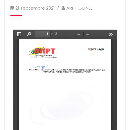
21 septembre 2021
ARPT GUINEE