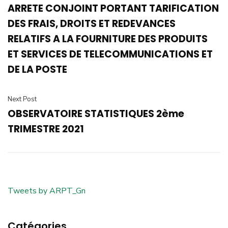
ARRETE CONJOINT PORTANT TARIFICATION
DES FRAIS, DROITS ET REDEVANCES
RELATIFS A LA FOURNITURE DES PRODUITS
ET SERVICES DE TELECOMMUNICATIONS ET
DE LA POSTE
Next Post
OBSERVATOIRE STATISTIQUES 2ème
TRIMESTRE 2021
Tweets by ARPT_Gn
Catégories