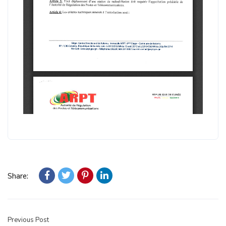
Share:
Previous Post