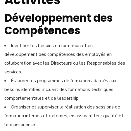
Développement des
Compétences
Identifier les besoins en formation et en
développement des compétences des employés en
collaboration avec les Directeurs ou les Responsables des
services.
Élaborer les programmes de formation adaptés aux
besoins identifiés, incluant des formations techniques,
comportementales et de leadership.
Organiser et superviser la réalisation des sessions de
formation internes et externes, en assurant leur qualité et
leur pertinence.