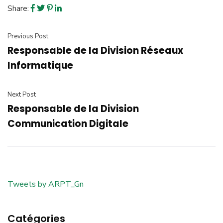
Share:
Previous Post
Responsable de la Division Réseaux
Informatique
Next Post
Responsable de la Division
Communication Digitale
Tweets by ARPT_Gn
Catégories