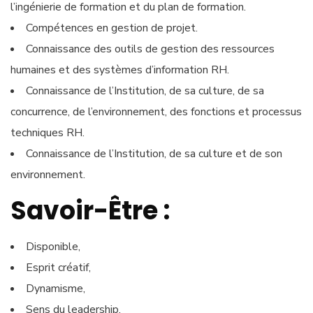
l’ingénierie de formation et du plan de formation.
Compétences en gestion de projet.
Connaissance des outils de gestion des ressources
humaines et des systèmes d’information RH.
Connaissance de l’Institution, de sa culture, de sa
concurrence, de l’environnement, des fonctions et processus
techniques RH.
Connaissance de l’Institution, de sa culture et de son
environnement.
Savoir-Être :
Disponible,
Esprit créatif,
Dynamisme,
Sens du leadership,