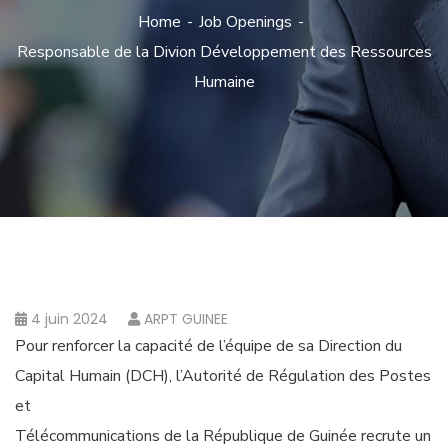
Home
Job Openings
Responsable de la Divion Développement des Ressources
Humaine
4 juin 2024
ARPT GUINEE
Pour renforcer la capacité de l’équipe de sa Direction du
Capital Humain (DCH), l’Autorité de Régulation des Postes
et
Télécommunications de la République de Guinée recrute un