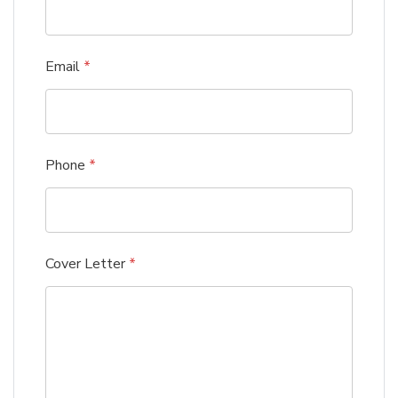
Email
*
Phone
*
Cover Letter
*