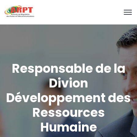
Responsable de la
Divion
Développement des
Ressources
Humaine