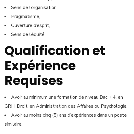
Sens de l’organisation,
Pragmatisme,
Ouverture d’esprit,
Sens de l’équité.
Qualification et
Expérience
Requises
Avoir au minimum une formation de niveau Bac + 4, en
GRH, Droit, en Administration des Affaires ou Psychologie.
Avoir au moins cinq (5) ans d’expériences dans un poste
similaire.