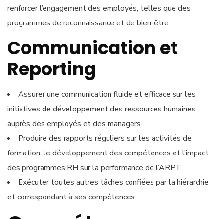
renforcer l’engagement des employés, telles que des
programmes de reconnaissance et de bien-être.
Communication et
Reporting
Assurer une communication fluide et efficace sur les
initiatives de développement des ressources humaines
auprès des employés et des managers.
Produire des rapports réguliers sur les activités de
formation, le développement des compétences et l’impact
des programmes RH sur la performance de l’ARPT.
Exécuter toutes autres tâches confiées par la hiérarchie
et correspondant à ses compétences.