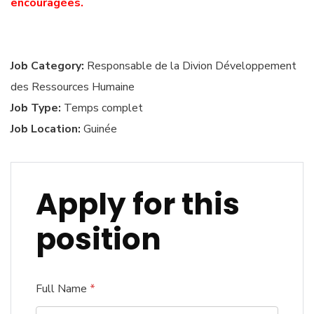
encouragées.
Job Category:
Responsable de la Divion Développement
des Ressources Humaine
Job Type:
Temps complet
Job Location:
Guinée
Apply for this
position
Full Name
*