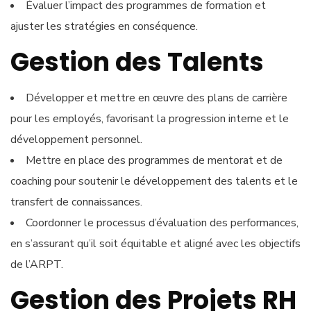
Évaluer l’impact des programmes de formation et
ajuster les stratégies en conséquence.
Gestion des Talents
Développer et mettre en œuvre des plans de carrière
pour les employés, favorisant la progression interne et le
développement personnel.
Mettre en place des programmes de mentorat et de
coaching pour soutenir le développement des talents et le
transfert de connaissances.
Coordonner le processus d’évaluation des performances,
en s’assurant qu’il soit équitable et aligné avec les objectifs
de l’ARPT.
Gestion des Projets RH