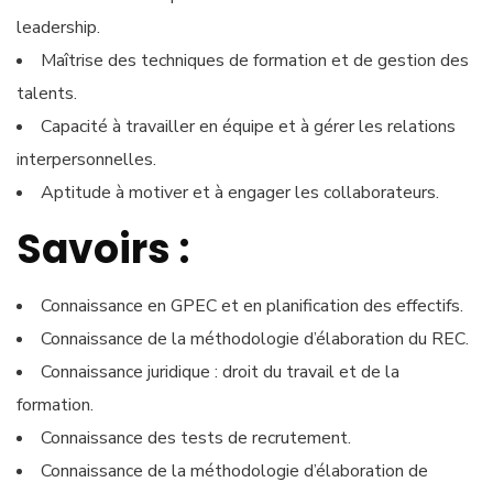
leadership.
Maîtrise des techniques de formation et de gestion des
talents.
Capacité à travailler en équipe et à gérer les relations
interpersonnelles.
Aptitude à motiver et à engager les collaborateurs.
Savoirs :
Connaissance en GPEC et en planification des effectifs.
Connaissance de la méthodologie d’élaboration du REC.
Connaissance juridique : droit du travail et de la
formation.
Connaissance des tests de recrutement.
Connaissance de la méthodologie d’élaboration de