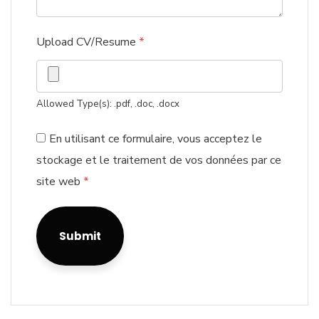
Upload CV/Resume
*
Allowed Type(s): .pdf, .doc, .docx
En utilisant ce formulaire, vous acceptez le
stockage et le traitement de vos données par ce
site web
*