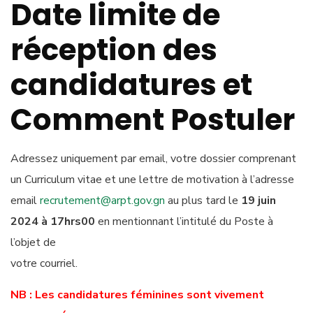
Date limite de
réception des
candidatures et
Comment Postuler
Adressez uniquement par email, votre dossier comprenant
un Curriculum vitae et une lettre de motivation à l’adresse
email
recrutement@arpt.gov.gn
au plus tard le
19 juin
2024 à 17hrs00
en mentionnant l’intitulé du Poste à
l’objet de
votre courriel.
NB : Les candidatures féminines sont vivement