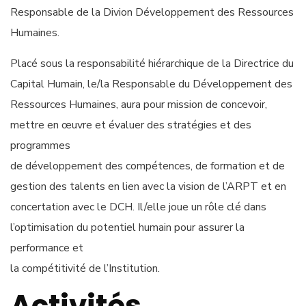
Responsable de la Divion Développement des Ressources
Humaines.
Placé sous la responsabilité hiérarchique de la Directrice du
Capital Humain, le/la Responsable du Développement des
Ressources Humaines, aura pour mission de concevoir,
mettre en œuvre et évaluer des stratégies et des
programmes
de développement des compétences, de formation et de
gestion des talents en lien avec la vision de l’ARPT et en
concertation avec le DCH. Il/elle joue un rôle clé dans
l’optimisation du potentiel humain pour assurer la
performance et
la compétitivité de l’Institution.
Activités