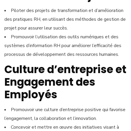
Piloter des projets de transformation et d’amélioration
des pratiques RH, en utilisant des méthodes de gestion de
projet pour assurer leur succès.
Promouvoir l’utilisation des outils numériques et des
systèmes d’information RH pour améliorer l’efficacité des
processus de développement des ressources humaines.
Culture d’entreprise et
Engagement des
Employés
Promouvoir une culture d’entreprise positive qui favorise
l’engagement, la collaboration et l’innovation.
Concevoir et mettre en œuvre des initiatives visant à