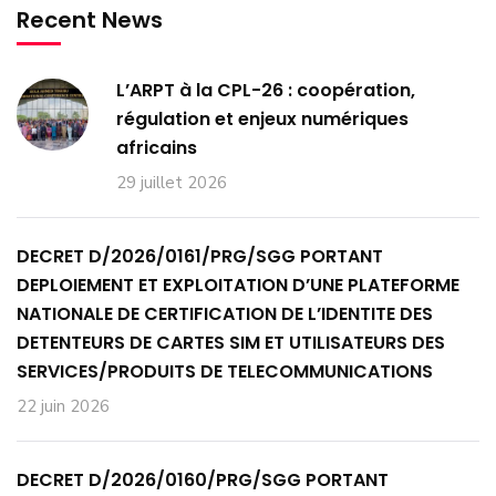
Recent News
L’ARPT à la CPL-26 : coopération,
régulation et enjeux numériques
africains
29 juillet 2026
DECRET D/2026/0161/PRG/SGG PORTANT
DEPLOIEMENT ET EXPLOITATION D’UNE PLATEFORME
NATIONALE DE CERTIFICATION DE L’IDENTITE DES
DETENTEURS DE CARTES SIM ET UTILISATEURS DES
SERVICES/PRODUITS DE TELECOMMUNICATIONS
22 juin 2026
DECRET D/2026/0160/PRG/SGG PORTANT