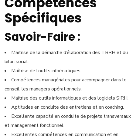
Compétences
Spécifiques
Savoir-Faire :
Maitrise de la démarche d’élaboration des TBRH et du
bilan social.
Maîtrise de l’outils informatiques.
Compétences managériales pour accompagner dans le
conseil, les managers opérationnels.
Maîtrise des outils informatiques et des logiciels SIRH.
Aptitudes en conduite des entretiens et en coaching.
Excellente capacité en conduite de projets transversaux
et management fonctionnel.
Excellentes compétences en communication et en