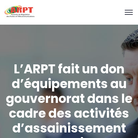
L’ARPT fait un don
d’équipements au
gouvernorat dans le
cadre des activités
d’assainissement