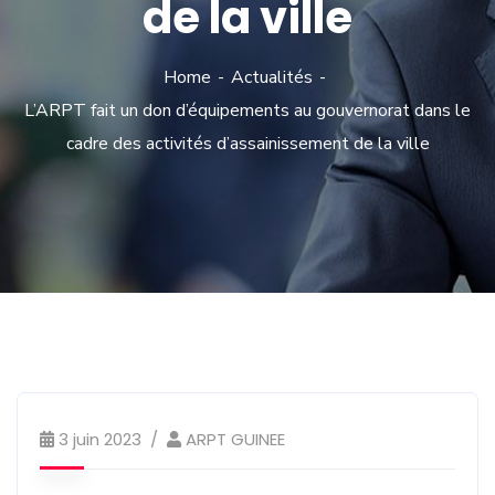
de la ville
Home
Actualités
L’ARPT fait un don d’équipements au gouvernorat dans le
cadre des activités d’assainissement de la ville
Actualités
3 juin 2023
ARPT GUINEE