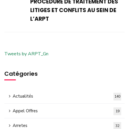
PROCEDURE DE TRAITEMENT DES
LITIGES ET CONFLITS AU SEIN DE
L’ARPT
Tweets by ARPT_Gn
Catégories
Actualités
140
Appel Offres
19
Arretes
32