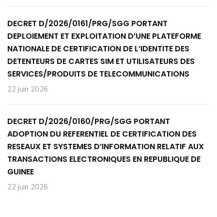
DECRET D/2026/0161/PRG/SGG PORTANT
DEPLOIEMENT ET EXPLOITATION D’UNE PLATEFORME
NATIONALE DE CERTIFICATION DE L’IDENTITE DES
DETENTEURS DE CARTES SIM ET UTILISATEURS DES
SERVICES/PRODUITS DE TELECOMMUNICATIONS
22 juin 2026
DECRET D/2026/0160/PRG/SGG PORTANT
ADOPTION DU REFERENTIEL DE CERTIFICATION DES
RESEAUX ET SYSTEMES D’INFORMATION RELATIF AUX
TRANSACTIONS ELECTRONIQUES EN REPUBLIQUE DE
GUINEE
22 juin 2026