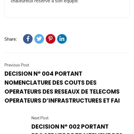
chaleureux réservé à son équipe.
Share:
Previous Post
DECISION N° 004 PORTANT
NOMENCLATURE DES COUTS DES
OPERATEURS DES RESEAUX DE TELECOMS
OPERATEURS D’INFRASTRUCTURES ET FAI
Next Post
DECISION N° 002 PORTANT