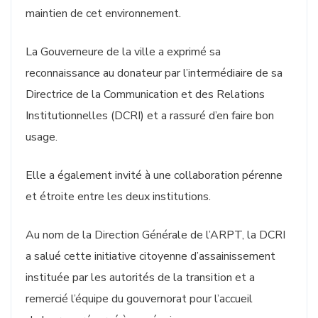
maintien de cet environnement.
La Gouverneure de la ville a exprimé sa
reconnaissance au donateur par l’intermédiaire de sa
Directrice de la Communication et des Relations
Institutionnelles (DCRI) et a rassuré d’en faire bon
usage.
Elle a également invité à une collaboration pérenne
et étroite entre les deux institutions.
Au nom de la Direction Générale de l’ARPT, la DCRI
a salué cette initiative citoyenne d’assainissement
instituée par les autorités de la transition et a
remercié l’équipe du gouvernorat pour l’accueil