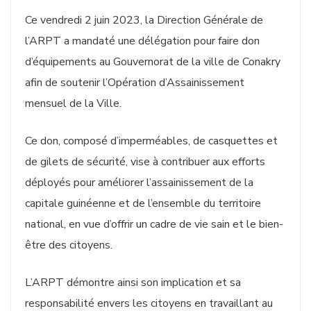
Ce vendredi 2 juin 2023, la Direction Générale de
l’ARPT a mandaté une délégation pour faire don
d’équipements au Gouvernorat de la ville de Conakry
afin de soutenir l’Opération d’Assainissement
mensuel de la Ville.
Ce don, composé d’imperméables, de casquettes et
de gilets de sécurité, vise à contribuer aux efforts
déployés pour améliorer l’assainissement de la
capitale guinéenne et de l’ensemble du territoire
national, en vue d’offrir un cadre de vie sain et le bien-
être des citoyens.
L’ARPT démontre ainsi son implication et sa
responsabilité envers les citoyens en travaillant au