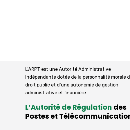
L’ARPT est une Autorité Administrative
Indépendante dotée de la personnalité morale 
droit public et d’une autonomie de gestion
administrative et financière.
L’Autorité de Régulation
des
Postes et Télécommunicatio