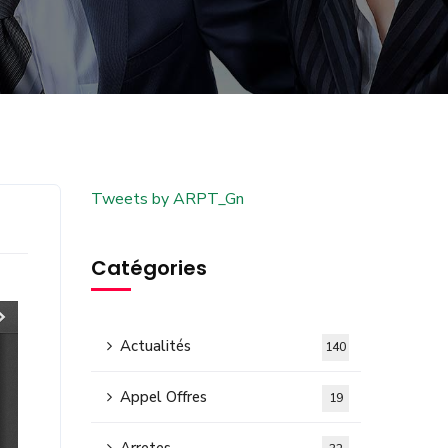
Tweets by ARPT_Gn
Catégories
Actualités
140
Appel Offres
19