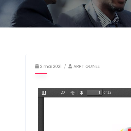
2 mai 2021
ARPT GUINEE