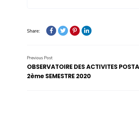
Share:
Previous Post
OBSERVATOIRE DES ACTIVITES POSTA
2ème SEMESTRE 2020