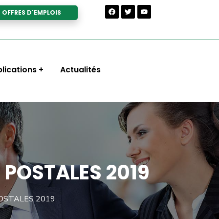
OFFRES D'EMPLOIS
lications
Actualités
 POSTALES 2019
OSTALES 2019