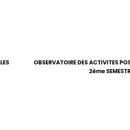
LES
OBSERVATOIRE DES ACTIVITES PO
2ème SEMESTR