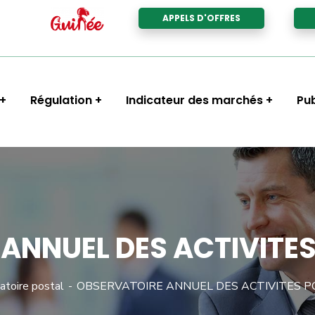
APPELS D'OFFRES
Régulation
Indicateur des marchés
Pub
ANNUEL DES ACTIVITES
atoire postal
OBSERVATOIRE ANNUEL DES ACTIVITES P