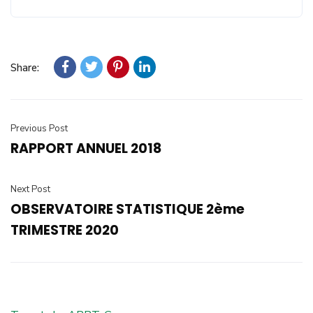
Share:
Previous Post
RAPPORT ANNUEL 2018
Next Post
OBSERVATOIRE STATISTIQUE 2ème
TRIMESTRE 2020