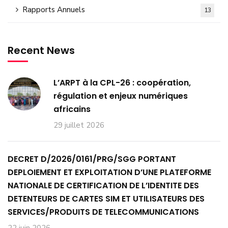
Rapports Annuels
13
Recent News
L’ARPT à la CPL-26 : coopération,
régulation et enjeux numériques
africains
29 juillet 2026
DECRET D/2026/0161/PRG/SGG PORTANT
DEPLOIEMENT ET EXPLOITATION D’UNE PLATEFORME
NATIONALE DE CERTIFICATION DE L’IDENTITE DES
DETENTEURS DE CARTES SIM ET UTILISATEURS DES
SERVICES/PRODUITS DE TELECOMMUNICATIONS