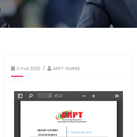
3 mai 2020
ARPT GUINEE