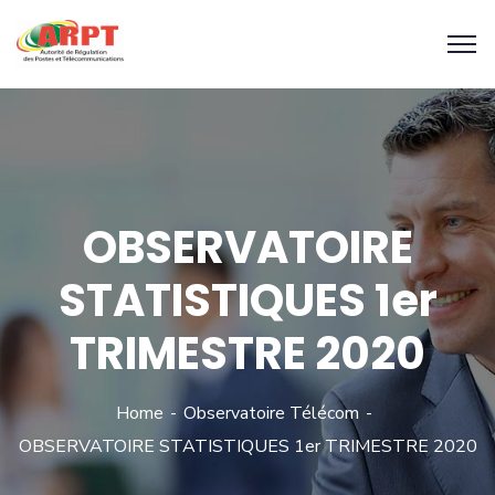
OBSERVATOIRE
STATISTIQUES 1er
TRIMESTRE 2020
Home
Observatoire Télécom
OBSERVATOIRE STATISTIQUES 1er TRIMESTRE 2020