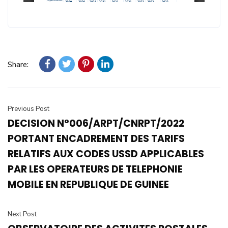
Share:
Previous Post
DECISION N°006/ARPT/CNRPT/2022
PORTANT ENCADREMENT DES TARIFS
RELATIFS AUX CODES USSD APPLICABLES
PAR LES OPERATEURS DE TELEPHONIE
MOBILE EN REPUBLIQUE DE GUINEE
Next Post