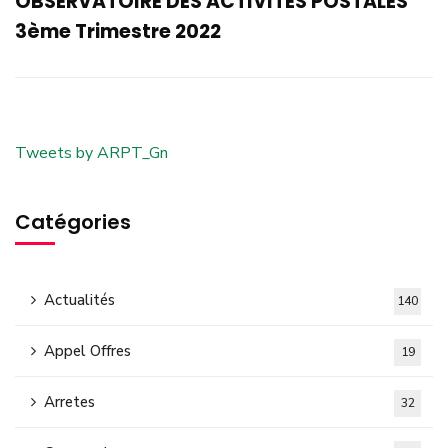
OBSERVATOIRE DES ACTIVITES POSTALES
3ème Trimestre 2022
Tweets by ARPT_Gn
Catégories
Actualités
140
Appel Offres
19
Arretes
32