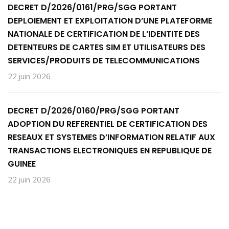
DECRET D/2026/0161/PRG/SGG PORTANT
DEPLOIEMENT ET EXPLOITATION D’UNE PLATEFORME
NATIONALE DE CERTIFICATION DE L’IDENTITE DES
DETENTEURS DE CARTES SIM ET UTILISATEURS DES
SERVICES/PRODUITS DE TELECOMMUNICATIONS
22 juin 2026
DECRET D/2026/0160/PRG/SGG PORTANT
ADOPTION DU REFERENTIEL DE CERTIFICATION DES
RESEAUX ET SYSTEMES D’INFORMATION RELATIF AUX
TRANSACTIONS ELECTRONIQUES EN REPUBLIQUE DE
GUINEE
22 juin 2026