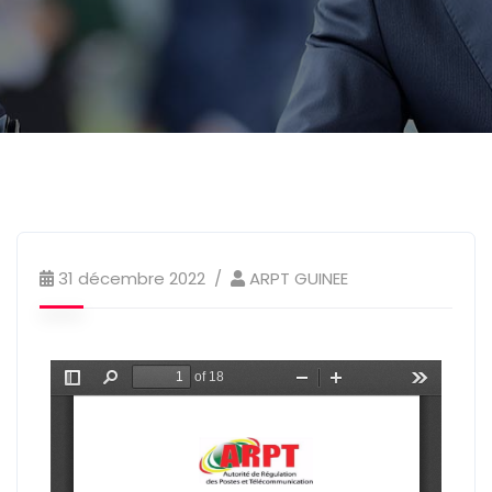
31 décembre 2022
ARPT GUINEE