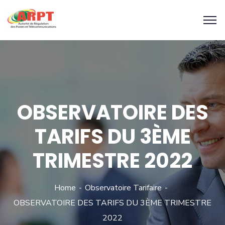
OBSERVATOIRE DES
TARIFS DU 3ÈME
TRIMESTRE 2022
Home
Observatoire Tarifaire
OBSERVATOIRE DES TARIFS DU 3ÈME TRIMESTRE
2022