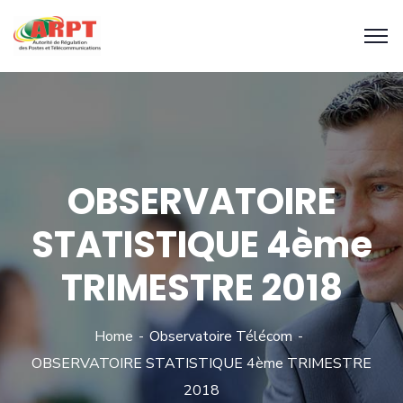
OBSERVATOIRE
STATISTIQUE 4ème
TRIMESTRE 2018
Home
Observatoire Télécom
OBSERVATOIRE STATISTIQUE 4ème TRIMESTRE
2018