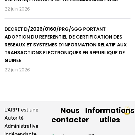
22 juin 2026
DECRET D/2026/0160/PRG/SGG PORTANT
ADOPTION DU REFERENTIEL DE CERTIFICATION DES
RESEAUX ET SYSTEMES D’INFORMATION RELATIF AUX
TRANSACTIONS ELECTRONIQUES EN REPUBLIQUE DE
GUINEE
22 juin 2026
Nous
Informations
L’ARPT est une
contacter
utiles
Autorité
Administrative
Indépendante