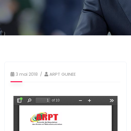
3 mai 2018
ARPT GUINEE