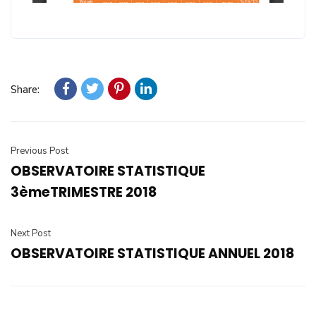
Share:
Previous Post
OBSERVATOIRE STATISTIQUE
3èmeTRIMESTRE 2018
Next Post
OBSERVATOIRE STATISTIQUE ANNUEL 2018