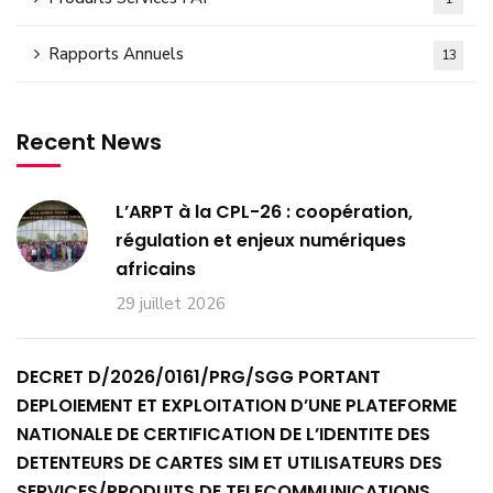
Rapports Annuels
13
Recent News
L’ARPT à la CPL-26 : coopération,
régulation et enjeux numériques
africains
29 juillet 2026
DECRET D/2026/0161/PRG/SGG PORTANT
DEPLOIEMENT ET EXPLOITATION D’UNE PLATEFORME
NATIONALE DE CERTIFICATION DE L’IDENTITE DES
DETENTEURS DE CARTES SIM ET UTILISATEURS DES
SERVICES/PRODUITS DE TELECOMMUNICATIONS