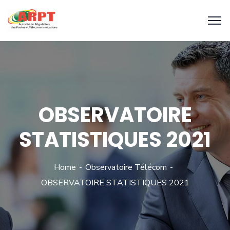
OBSERVATOIRE
STATISTIQUES 2021
Home
Observatoire Télécom
OBSERVATOIRE STATISTIQUES 2021