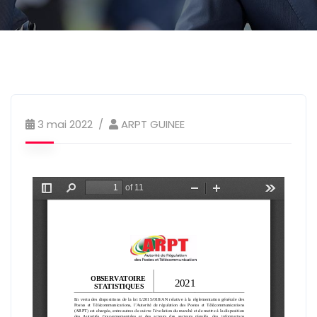
3 mai 2022
ARPT GUINEE