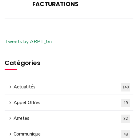
FACTURATIONS
Tweets by ARPT_Gn
Catégories
Actualités
140
Appel Offres
19
Arretes
32
Communique
48