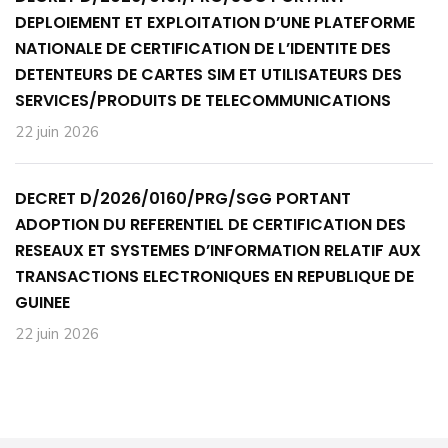
DEPLOIEMENT ET EXPLOITATION D’UNE PLATEFORME
NATIONALE DE CERTIFICATION DE L’IDENTITE DES
DETENTEURS DE CARTES SIM ET UTILISATEURS DES
SERVICES/PRODUITS DE TELECOMMUNICATIONS
22 juin 2026
DECRET D/2026/0160/PRG/SGG PORTANT
ADOPTION DU REFERENTIEL DE CERTIFICATION DES
RESEAUX ET SYSTEMES D’INFORMATION RELATIF AUX
TRANSACTIONS ELECTRONIQUES EN REPUBLIQUE DE
GUINEE
22 juin 2026