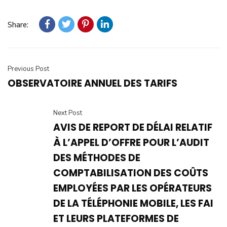
Share:
Previous Post
OBSERVATOIRE ANNUEL DES TARIFS
Next Post
AVIS DE REPORT DE DÉLAI RELATIF
À L’APPEL D’OFFRE POUR L’AUDIT
DES MÉTHODES DE
COMPTABILISATION DES COÛTS
EMPLOYÉES PAR LES OPÉRATEURS
DE LA TÉLÉPHONIE MOBILE, LES FAI
ET LEURS PLATEFORMES DE