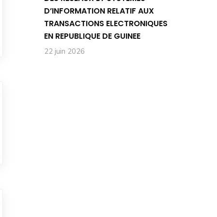
D’INFORMATION RELATIF AUX
TRANSACTIONS ELECTRONIQUES
EN REPUBLIQUE DE GUINEE
22 juin 2026