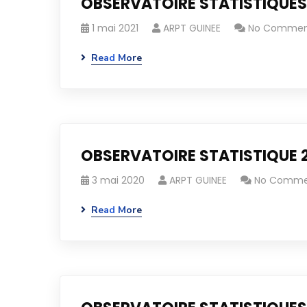
OBSERVATOIRE STATISTIQUES
1 mai 2021
ARPT GUINEE
No Commen
Read More
OBSERVATOIRE STATISTIQUE 
3 mai 2020
ARPT GUINEE
No Comme
Read More