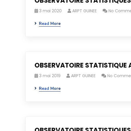
OBSERVATOIRE STATISTIQUES 
3 mai 2020
ARPT GUINEE
No Comme
Read More
OBSERVATOIRE STATISTIQUE 
3 mai 2019
ARPT GUINEE
No Comme
Read More
OBSERVATOIRE STATISTIQUES