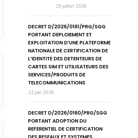
29 juillet 2026
DECRET D/2026/0161/PRG/SGG
PORTANT DEPLOIEMENT ET
EXPLOITATION D’UNE PLATEFORME
NATIONALE DE CERTIFICATION DE
L’IDENTITE DES DETENTEURS DE
CARTES SIM ET UTILISATEURS DES
SERVICES/PRODUITS DE
TELECOMMUNICATIONS
22 juin 2026
DECRET D/2026/0160/PRG/SGG
PORTANT ADOPTION DU
REFERENTIEL DE CERTIFICATION
DES RESEAUX ET SYSTEMES