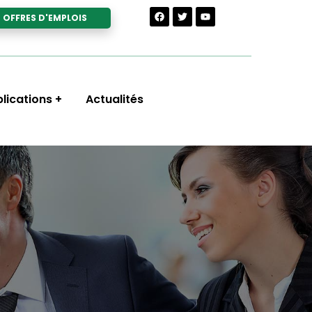
OFFRES D'EMPLOIS
lications
Actualités
m