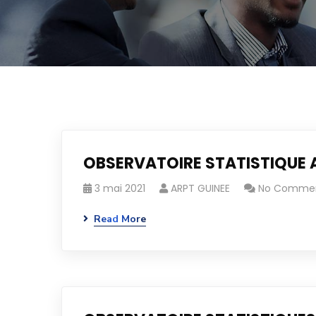
OBSERVATOIRE STATISTIQUE 
3 mai 2021
ARPT GUINEE
No Comme
Read More