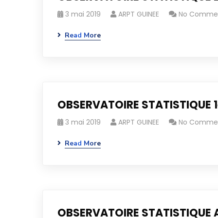
3 mai 2019
ARPT GUINEE
No Comme
Read More
OBSERVATOIRE STATISTIQUE 1
3 mai 2019
ARPT GUINEE
No Comme
Read More
OBSERVATOIRE STATISTIQUE 