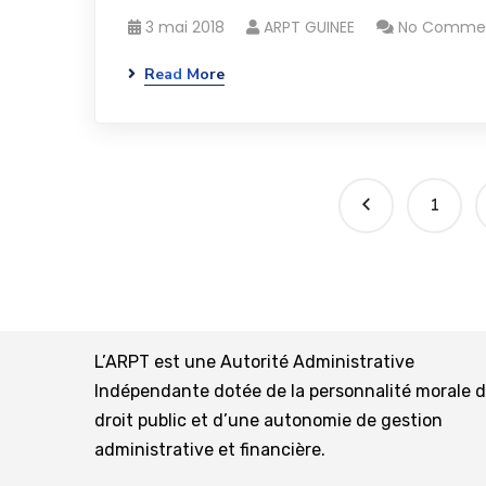
3 mai 2018
ARPT GUINEE
No Comme
Read More
1
L’ARPT est une Autorité Administrative
Indépendante dotée de la personnalité morale 
droit public et d’une autonomie de gestion
administrative et financière.