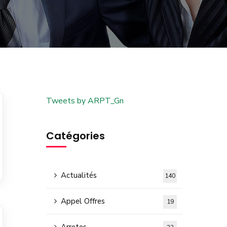
Tweets by ARPT_Gn
Catégories
Actualités
140
Appel Offres
19