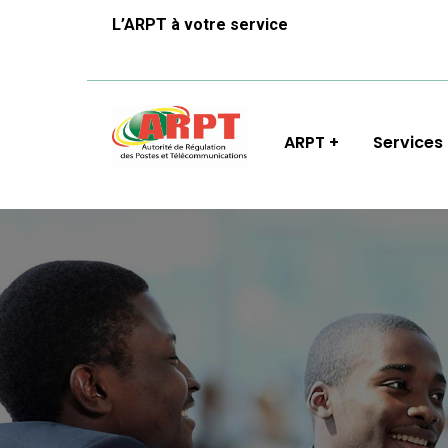
L’ARPT à votre service
ARPT
Services