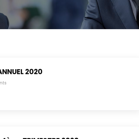
ANNUEL 2020
nts