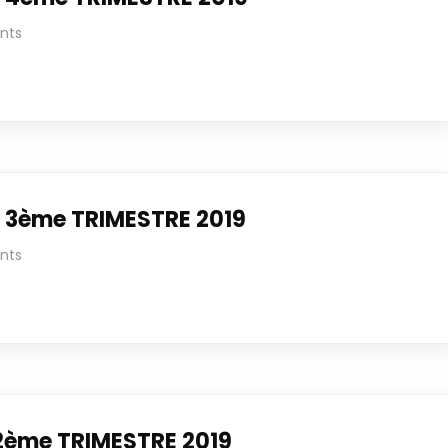
nts
 3ème TRIMESTRE 2019
nts
2ème TRIMESTRE 2019