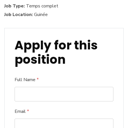
Job Type:
Temps complet
Job Location:
Guinée
Apply for this
position
Full Name
*
Email
*