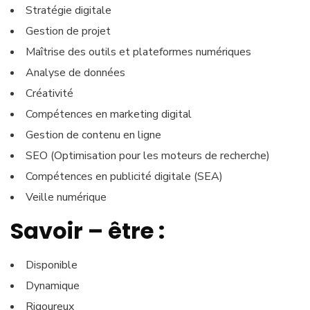
Stratégie digitale
Gestion de projet
Maîtrise des outils et plateformes numériques
Analyse de données
Créativité
Compétences en marketing digital
Gestion de contenu en ligne
SEO (Optimisation pour les moteurs de recherche)
Compétences en publicité digitale (SEA)
Veille numérique
Savoir – être :
Disponible
Dynamique
Rigoureux