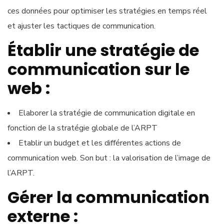
ces données pour optimiser les stratégies en temps réel
et ajuster les tactiques de communication.
Établir une stratégie de
communication sur le
web :
Elaborer la stratégie de communication digitale en
fonction de la stratégie globale de l’ARPT
Etablir un budget et les différentes actions de
communication web. Son but : la valorisation de l’image de
l’ARPT.
Gérer la communication
externe :