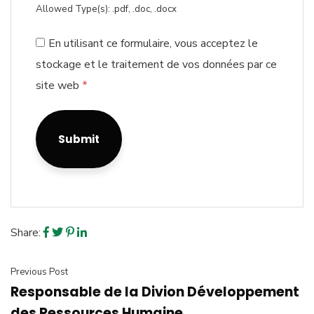
Allowed Type(s): .pdf, .doc, .docx
En utilisant ce formulaire, vous acceptez le
stockage et le traitement de vos données par ce
site web
*
Share:
Previous Post
Responsable de la Divion Développement
des Ressources Humaine