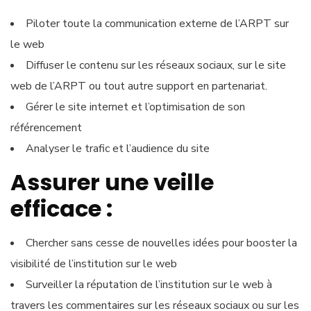
Piloter toute la communication externe de l’ARPT sur
le web
Diffuser le contenu sur les réseaux sociaux, sur le site
web de l’ARPT ou tout autre support en partenariat.
Gérer le site internet et l’optimisation de son
référencement
Analyser le trafic et l’audience du site
Assurer une veille
efficace :
Chercher sans cesse de nouvelles idées pour booster la
visibilité de l’institution sur le web
Surveiller la réputation de l’institution sur le web à
travers les commentaires sur les réseaux sociaux ou sur les