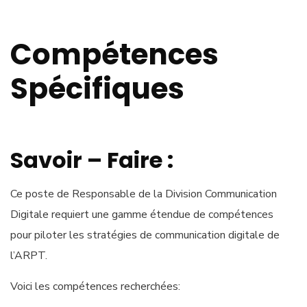
Compétences
Spécifiques
Savoir – Faire :
Ce poste de Responsable de la Division Communication
Digitale requiert une gamme étendue de compétences
pour piloter les stratégies de communication digitale de
l’ARPT.
Voici les compétences recherchées: