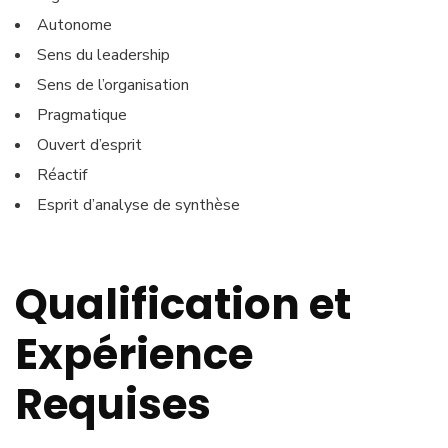
Autonome
Sens du leadership
Sens de l’organisation
Pragmatique
Ouvert d’esprit
Réactif
Esprit d’analyse de synthèse
Qualification et
Expérience
Requises