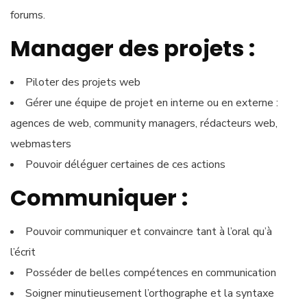
forums.
Manager des projets :
Piloter des projets web
Gérer une équipe de projet en interne ou en externe :
agences de web, community managers, rédacteurs web,
webmasters
Pouvoir déléguer certaines de ces actions
Communiquer :
Pouvoir communiquer et convaincre tant à l’oral qu’à
l’écrit
Posséder de belles compétences en communication
Soigner minutieusement l’orthographe et la syntaxe