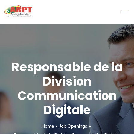
Responsable de la
Division
Communication
Digitale
Home
Job Openings