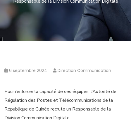
Responsable de la Division Communication Digitale
6 septembre 2024
Direction Communication
Pour renforcer la capacité de ses équipes, l’Autorité de
Régulation des Postes et Télécommunications de la
République de Guinée recrute un Responsable de la
Division Communication Digitale.