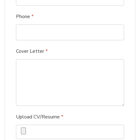
Phone
*
Cover Letter
*
Upload CV/Resume
*