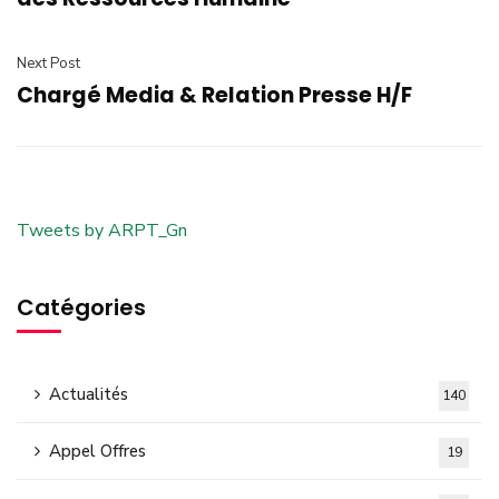
Next Post
Chargé Media & Relation Presse H/F
Tweets by ARPT_Gn
Catégories
Actualités
140
Appel Offres
19