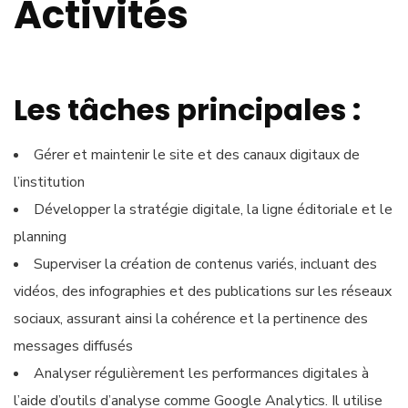
Activités
Les tâches principales :
Gérer et maintenir le site et des canaux digitaux de
l’institution
Développer la stratégie digitale, la ligne éditoriale et le
planning
Superviser la création de contenus variés, incluant des
vidéos, des infographies et des publications sur les réseaux
sociaux, assurant ainsi la cohérence et la pertinence des
messages diffusés
Analyser régulièrement les performances digitales à
l’aide d’outils d’analyse comme Google Analytics. Il utilise