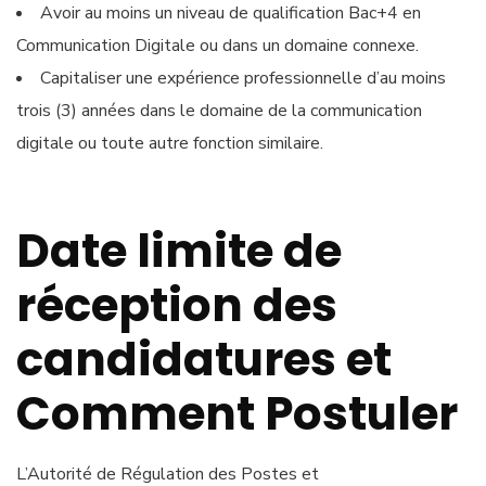
Avoir au moins un niveau de qualification Bac+4 en
Communication Digitale ou dans un domaine connexe.
Capitaliser une expérience professionnelle d’au moins
trois (3) années dans le domaine de la communication
digitale ou toute autre fonction similaire.
Date limite de
réception des
candidatures et
Comment Postuler
L’Autorité de Régulation des Postes et