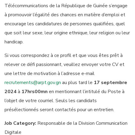
Télécommunications de la République de Guinée s’engage
à promouvoir l’égalité des chances en matière d’emploi et
encourage les candidatures de personnes qualifiées, quel
que soit leur sexe, leur origine ethnique, leur religion ou leur
handicap.
Si vous correspondez à ce profil et que vous êtes prêt à
relever ce défi passionnant, veuillez envoyer votre CV et
une lettre de motivation à l’adresse e-mail
recrutements@arpt.gov.gn
au plus tard le
17 septembre
2024
à
17hrs00mn
en mentionnant l’intitulé du Poste à
l’objet de votre courriel. Seuls les candidats
présélectionnés seront contactés pour un entretien.
Job Category:
Responsable de la Division Communication
Digitale