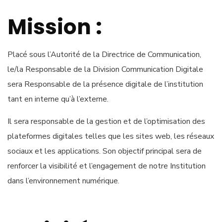
Mission :
Placé sous l’Autorité de la Directrice de Communication,
le/la Responsable de la Division Communication Digitale
sera Responsable de la présence digitale de l’institution
tant en interne qu’à l’externe.
Il sera responsable de la gestion et de l’optimisation des
plateformes digitales telles que les sites web, les réseaux
sociaux et les applications. Son objectif principal sera de
renforcer la visibilité et l’engagement de notre Institution
dans l’environnement numérique.