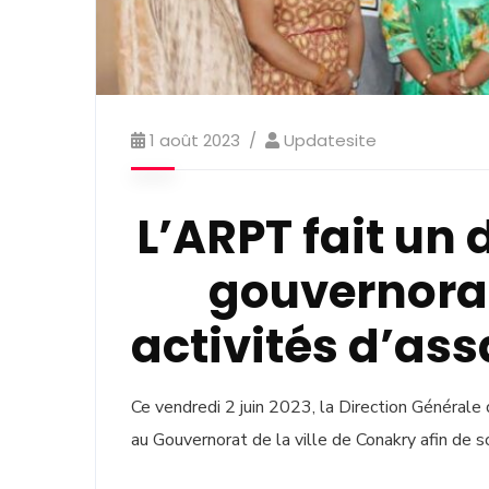
1 août 2023
Updatesite
L’ARPT fait un
gouvernorat
activités d’ass
Ce vendredi 2 juin 2023, la Direction Général
au Gouvernorat de la ville de Conakry afin de s