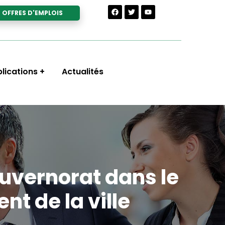
OFFRES D'EMPLOIS
lications
Actualités
uvernorat dans le
t de la ville