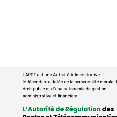
L’ARPT est une Autorité Administrative
Indépendante dotée de la personnalité morale 
droit public et d’une autonomie de gestion
administrative et financière.
L’Autorité de Régulation
des