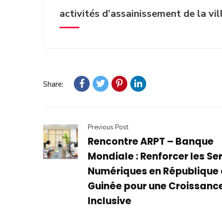
activités d’assainissement de la vil
Share:
Previous Post
Rencontre ARPT – Banque
Mondiale : Renforcer les Se
Numériques en République
Guinée pour une Croissanc
Inclusive