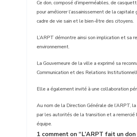
Ce don, composé d’imperméables, de casquettes 
pour améliorer l’assainissement de la capitale g
cadre de vie sain et le bien-être des citoyens.
L’ARPT démontre ainsi son implication et sa re
environnement.
La Gouverneure de la ville a exprimé sa reconna
Communication et des Relations Institutionnell
Elle a également invité à une collaboration pér
Au nom de la Direction Générale de l’ARPT, la 
par les autorités de la transition et a remercié
équipe.
1 comment on “L’ARPT fait un don 