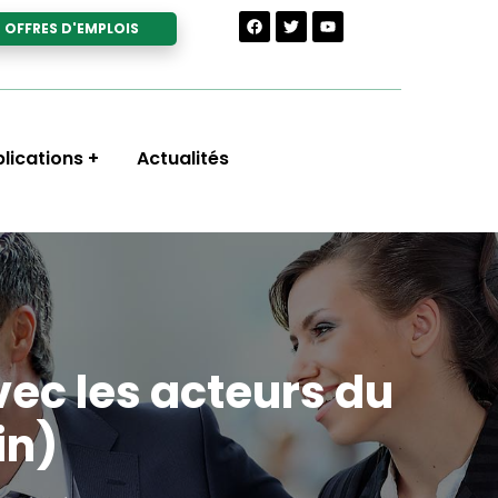
OFFRES D'EMPLOIS
lications
Actualités
vec les acteurs du
in)