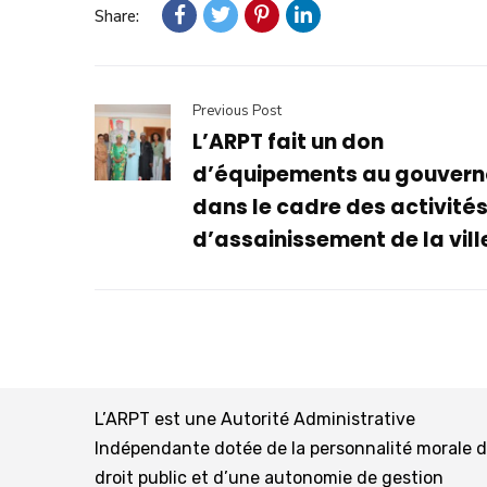
Share:
Previous Post
L’ARPT fait un don
d’équipements au gouvern
dans le cadre des activité
d’assainissement de la vill
L’ARPT est une Autorité Administrative
Indépendante dotée de la personnalité morale 
droit public et d’une autonomie de gestion