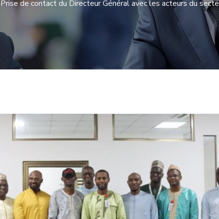
Prise de contact du Directeur Général avec les acteurs du secteu