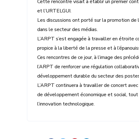
Cette rencontre visait à établir un premier con
et l’URTELGUI.
Les discussions ont porté sur la promotion de 
dans le secteur des médias.
L’ARPT s’est engagée à travailler en étroite 
propice à la liberté de la presse et à l’épano
Ces rencontres de ce jour, à l’image des préc
l’ARPT de renforcer une régulation collaborati
développement durable du secteur des postes
L’ARPT continuera à travailler de concert avec
de développement économique et social, tout 
l’innovation technologique.