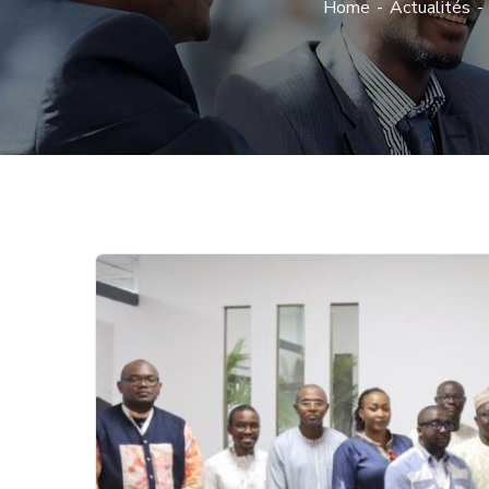
Home
Actualités