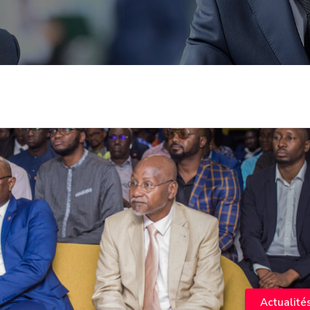
Actualité