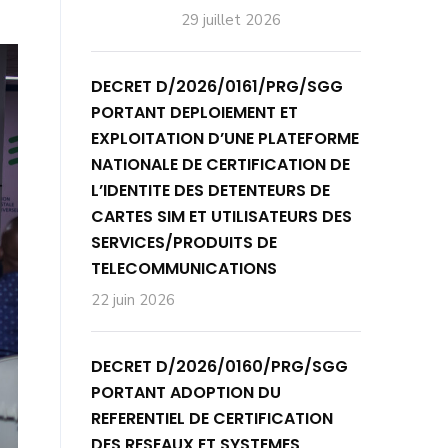
29 juillet 2026
DECRET D/2026/0161/PRG/SGG
PORTANT DEPLOIEMENT ET
EXPLOITATION D’UNE PLATEFORME
NATIONALE DE CERTIFICATION DE
L’IDENTITE DES DETENTEURS DE
CARTES SIM ET UTILISATEURS DES
SERVICES/PRODUITS DE
TELECOMMUNICATIONS
22 juin 2026
DECRET D/2026/0160/PRG/SGG
PORTANT ADOPTION DU
REFERENTIEL DE CERTIFICATION
DES RESEAUX ET SYSTEMES