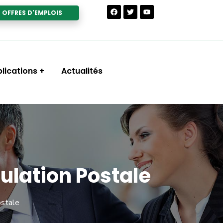
OFFRES D'EMPLOIS
lications
Actualités
ulation Postale
ostale