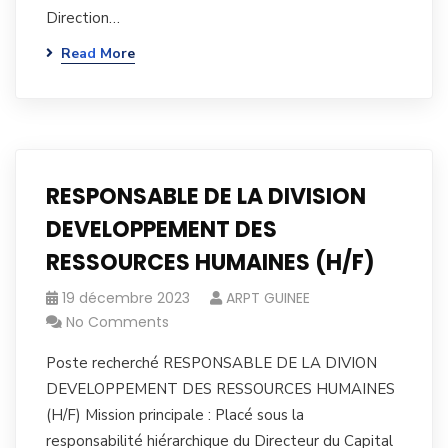
Direction…
Read More
RESPONSABLE DE LA DIVISION
DEVELOPPEMENT DES
RESSOURCES HUMAINES (H/F)
19 décembre 2023
ARPT GUINEE
No Comments
Poste recherché RESPONSABLE DE LA DIVION
DEVELOPPEMENT DES RESSOURCES HUMAINES
(H/F) Mission principale : Placé sous la
responsabilité hiérarchique du Directeur du Capital