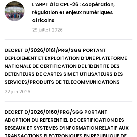
L’ARPT à la CPL-26 : coopération,
régulation et enjeux numériques
africains
29 juillet 2026
DECRET D/2026/0161/PRG/SGG PORTANT
DEPLOIEMENT ET EXPLOITATION D’UNE PLATEFORME
NATIONALE DE CERTIFICATION DE L’IDENTITE DES
DETENTEURS DE CARTES SIM ET UTILISATEURS DES
SERVICES/PRODUITS DE TELECOMMUNICATIONS
22 juin 2026
DECRET D/2026/0160/PRG/SGG PORTANT
ADOPTION DU REFERENTIEL DE CERTIFICATION DES
RESEAUX ET SYSTEMES D’INFORMATION RELATIF AUX
TRANSACTIONS ELECTRONIQUES EN REPUBLIQUE DE