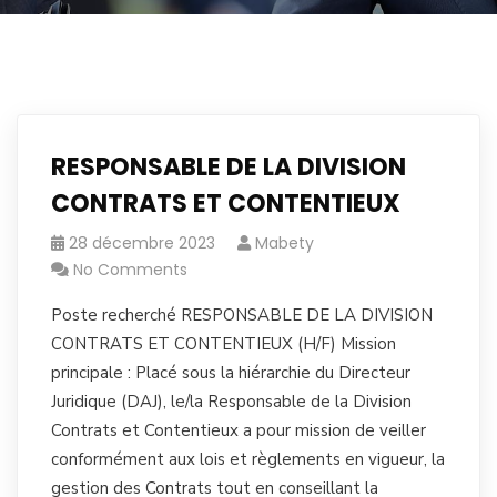
RESPONSABLE DE LA DIVISION
CONTRATS ET CONTENTIEUX
28 décembre 2023
Mabety
No Comments
Poste recherché RESPONSABLE DE LA DIVISION
CONTRATS ET CONTENTIEUX (H/F) Mission
principale : Placé sous la hiérarchie du Directeur
Juridique (DAJ), le/la Responsable de la Division
Contrats et Contentieux a pour mission de veiller
conformément aux lois et règlements en vigueur, la
gestion des Contrats tout en conseillant la