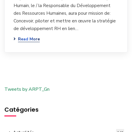
Humain, le / la Responsable du Développement
des Ressources Humaines, aura pour mission de:
Concevoir, piloter et mettre en œuvre la stratégie
de développement RH en lien…
Read More
Tweets by ARPT_Gn
Catégories