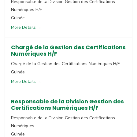
Responsable de la Division Gestion des Certifications
Numériques H/F
Guinée
More Details
Chargé de la Gestion des Certifications
Numériques H/F
Chargé de la Gestion des Certifications Numériques H/F
Guinée
More Details
Responsable de la Division Gestion des
Certifications Numériques H/F
Responsable de la Division Gestion des Certifications
Numériques
Guinée