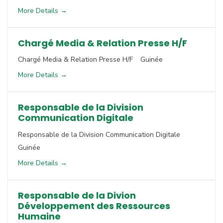
More Details
Chargé Media & Relation Presse H/F
Chargé Media & Relation Presse H/F
Guinée
More Details
Responsable de la Division
Communication Digitale
Responsable de la Division Communication Digitale
Guinée
More Details
Responsable de la Divion
Développement des Ressources
Humaine