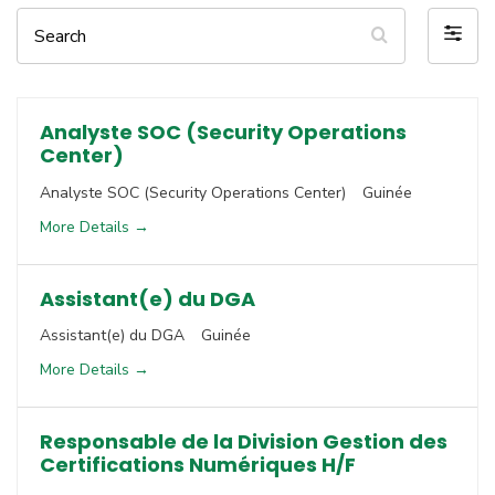
Search
Filter
by
Analyste SOC (Security Operations
Center)
Analyste SOC (Security Operations Center)
Guinée
More Details
Assistant(e) du DGA
Assistant(e) du DGA
Guinée
More Details
Responsable de la Division Gestion des
Certifications Numériques H/F