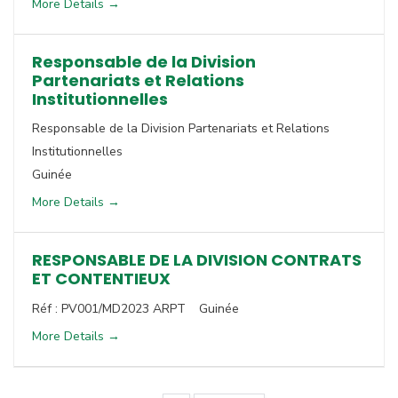
More Details
Responsable de la Division
Partenariats et Relations
Institutionnelles
Responsable de la Division Partenariats et Relations
Institutionnelles
Guinée
More Details
RESPONSABLE DE LA DIVISION CONTRATS
ET CONTENTIEUX
Réf : PV001/MD2023 ARPT
Guinée
More Details