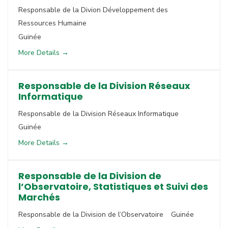
Responsable de la Divion Développement des
Ressources Humaine
Guinée
More Details
Responsable de la Division Réseaux
Informatique
Responsable de la Division Réseaux Informatique
Guinée
More Details
Responsable de la Division de
l’Observatoire, Statistiques et Suivi des
Marchés
Responsable de la Division de l’Observatoire
Guinée