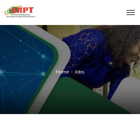
Home
Jobs